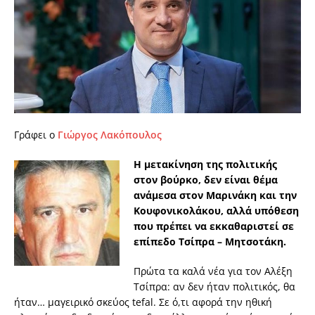
Γράφει ο
Γιώργος Λακόπουλος
Η μετακίνηση της πολιτικής
στον βούρκο, δεν είναι θέμα
ανάμεσα στον Μαρινάκη και την
Κουφονικολάκου, αλλά υπόθεση
που πρέπει να εκκαθαριστεί σε
επίπεδο Τσίπρα – Μητσοτάκη.
Πρώτα τα καλά νέα για τον Αλέξη
Τσίπρα: αν δεν ήταν πολιτικός, θα
ήταν… μαγειρικό σκεύος tefal. Σε ό,τι αφορά την ηθική