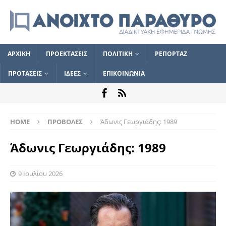
ΑΡΧΙΚΗ
ΠΡΟΕΚΤΑΣΕΙΣ
ΠΟΛΙΤΙΚΗ
ΡΕΠΟΡΤΑΖ
ΠΡΟΤΑΣΕΙΣ
ΙΔΕΕΣ
ΕΠΙΚΟΙΝΩΝΙΑ
HOME
ΠΡΟΒΟΛΕΣ
Άδωνις Γεωργιάδης: 1989
Άδωνις Γεωργιάδης: 1989
9 Ιουλίου 2026