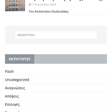
7 Αυγούστου 2026
Του Απόστολου Λουλουδάκη
KΑΤΗΓΟΡΙΕΣ
Flash
Uncategorized
Αναγνώσεις
Απόψεις
Επιλογές