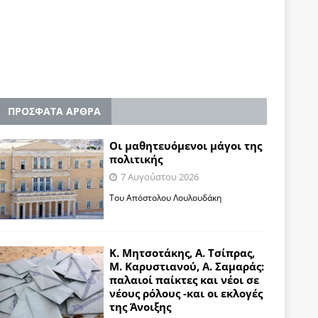
ΠΡΟΣΦΑΤΑ ΑΡΘΡΑ
Οι μαθητευόμενοι μάγοι της
πολιτικής
7 Αυγούστου 2026
Του Απόστολου Λουλουδάκη
Κ. Μητσοτάκης, Α. Τσίπρας,
Μ. Καρυστιανού, Α. Σαμαράς:
παλαιοί παίκτες και νέοι σε
νέους ρόλους -και οι εκλογές
της Άνοιξης