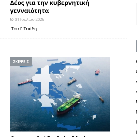
Δέος για την κυβερνητική
γενναιότητα
31 Ιουλίου 2026
Του Γ.Τεκίδη
ΣΚΕΨΕΙΣ