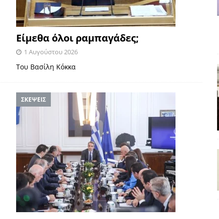
Είμεθα όλοι ραμπαγάδες;
1 Αυγούστου 2026
Του Βασίλη Κόκκα
ΣΚΕΨΕΙΣ