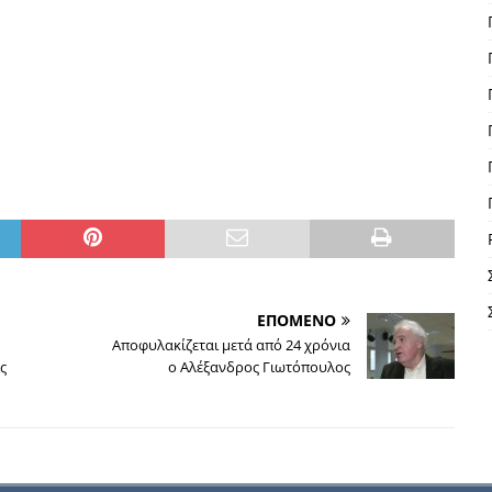
ΕΠΟΜΕΝΟ
Αποφυλακίζεται μετά από 24 χρόνια
ς
ο Αλέξανδρος Γιωτόπουλος