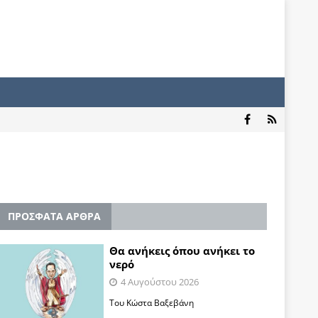
ΠΡΟΣΦΑΤΑ ΑΡΘΡΑ
Θα ανήκεις όπου ανήκει το
νερό
4 Αυγούστου 2026
Του Κώστα Βαξεβάνη