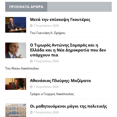
ΠΡΟΣΦΑΤΑ ΑΡΘΡΑ
Μετά την επίσκεψη Γκουτέρες
7 Αυγούστου 2026
Του Γιαννάκη Λ. Ομήρου
Ο Τιμωρός Αντώνης Σαμαράς και η
Ελλάδα και η Νέα Δημοκρατία που δεν
υπάρχουν πια
7 Αυγούστου 2026
Του Νίκου Λακόπουλου
Αθανάσιος Πλεύρης: Μαζέματα
7 Αυγούστου 2026
Γράφει ο Γιώργος Λακόπουλος
Οι μαθητευόμενοι μάγοι της πολιτικής
7 Αυγούστου 2026