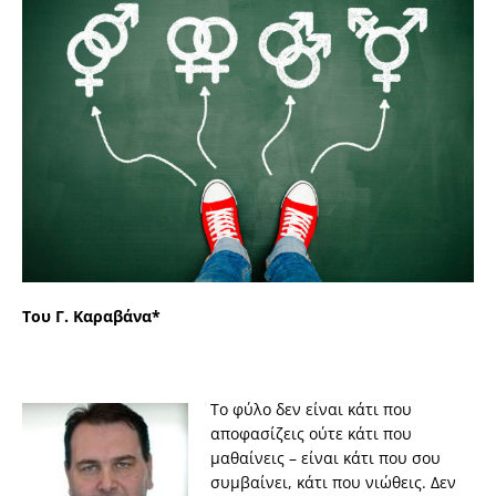
Του Γ. Καραβάνα*
Το φύλο δεν είναι κάτι που
αποφασίζεις ούτε κάτι που
μαθαίνεις – είναι κάτι που σου
συμβαίνει, κάτι που νιώθεις. Δεν