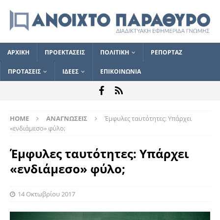
ΑΡΧΙΚΗ
ΠΡΟΕΚΤΑΣΕΙΣ
ΠΟΛΙΤΙΚΗ
ΡΕΠΟΡΤΑΖ
ΠΡΟΤΑΣΕΙΣ
ΙΔΕΕΣ
ΕΠΙΚΟΙΝΩΝΙΑ
HOME
ΑΝΑΓΝΩΣΕΙΣ
Έμφυλες ταυτότητες: Υπάρχει
«ενδιάμεσο» φύλο;
Έμφυλες ταυτότητες: Υπάρχει
«ενδιάμεσο» φύλο;
14 Οκτωβρίου 2017