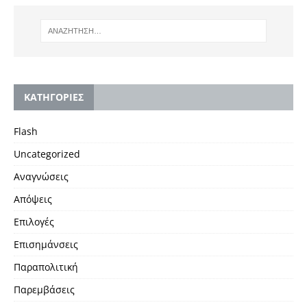
KΑΤΗΓΟΡΙΕΣ
Flash
Uncategorized
Αναγνώσεις
Απόψεις
Επιλογές
Επισημάνσεις
Παραπολιτική
Παρεμβάσεις