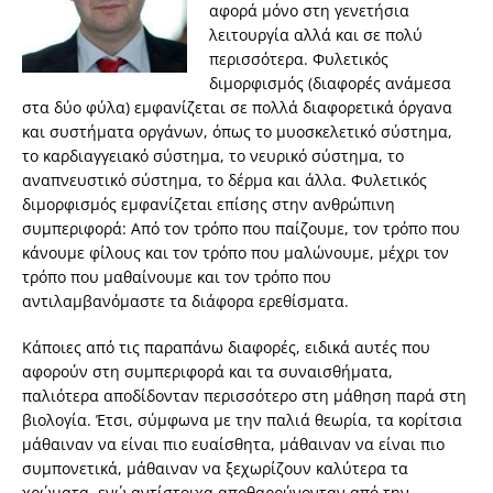
αφορά μόνο στη γενετήσια
λειτουργία αλλά και σε πολύ
περισσότερα. Φυλετικός
διμορφισμός (διαφορές ανάμεσα
στα δύο φύλα) εμφανίζεται σε πολλά διαφορετικά όργανα
και συστήματα οργάνων, όπως το μυοσκελετικό σύστημα,
το καρδιαγγειακό σύστημα, το νευρικό σύστημα, το
αναπνευστικό σύστημα, το δέρμα και άλλα. Φυλετικός
διμορφισμός εμφανίζεται επίσης στην ανθρώπινη
συμπεριφορά: Από τον τρόπο που παίζουμε, τον τρόπο που
κάνουμε φίλους και τον τρόπο που μαλώνουμε, μέχρι τον
τρόπο που μαθαίνουμε και τον τρόπο που
αντιλαμβανόμαστε τα διάφορα ερεθίσματα.
Κάποιες από τις παραπάνω διαφορές, ειδικά αυτές που
αφορούν στη συμπεριφορά και τα συναισθήματα,
παλιότερα αποδίδονταν περισσότερο στη μάθηση παρά στη
βιολογία. Έτσι, σύμφωνα με την παλιά θεωρία, τα κορίτσια
μάθαιναν να είναι πιο ευαίσθητα, μάθαιναν να είναι πιο
συμπονετικά, μάθαιναν να ξεχωρίζουν καλύτερα τα
χρώματα, ενώ αντίστοιχα αποθαρρύνονταν από την