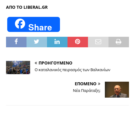
ΑΠΟ ΤΟ LIBERAL.GR
Share
ΠΡΟΗΓΟΥΜΕΝΟ
Ο καταλανικός πειρασμός των Βαλκανίων
ΕΠΟΜΕΝΟ
Νέα Παράταξη;