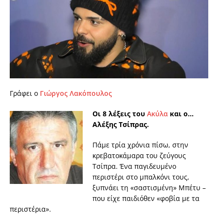
Γράφει ο
Γιώργος Λακόπουλος
Οι 8 λέξεις του
Ακύλα
και ο…
Αλέξης Τσίπρας.
Πάμε τρία χρόνια πίσω, στην
κρεβατοκάμαρα του ζεύγους
Τσίπρα. Ένα παγιδευμένο
περιστέρι στο μπαλκόνι τους,
ξυπνάει τη «σαστισμένη» Μπέτυ –
που είχε παιδιόθεν «φοβία με τα
περιστέρια».