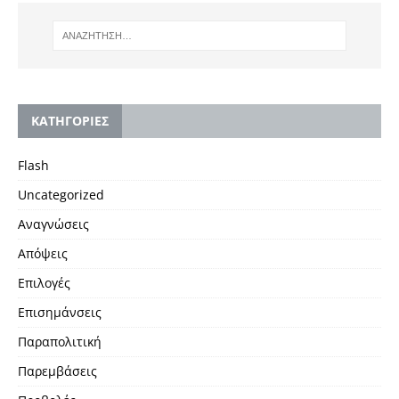
KΑΤΗΓΟΡΙΕΣ
Flash
Uncategorized
Αναγνώσεις
Απόψεις
Επιλογές
Επισημάνσεις
Παραπολιτική
Παρεμβάσεις