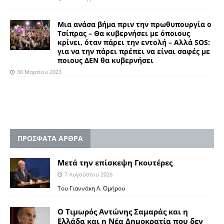
Μια ανάσα βήμα πριν την πρωθυπουργία ο
Τσίπρας – Θα κυβερνήσει με όποιους
κρίνει, όταν πάρει την εντολή – Αλλά SOS:
για να την πάρει πρέπει να είναι σαφές με
ποιους ΔΕΝ θα κυβερνήσει
30 Μαρτίου 2023
ΠΡΟΣΦΑΤΑ ΑΡΘΡΑ
Μετά την επίσκεψη Γκουτέρες
7 Αυγούστου 2026
Του Γιαννάκη Λ. Ομήρου
Ο Τιμωρός Αντώνης Σαμαράς και η
Ελλάδα και η Νέα Δημοκρατία που δεν