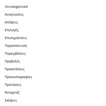
Uncategorized
Αναγνώσεις
Απόψεις
Επιλογές
Επισημάνσεις
Παραπολιτική
Παρεμβάσεις
Προβολές
Προεκτάσεις
Προσωπογραφίες
Προτάσεις
Ρεπορτάζ
Σκέψεις