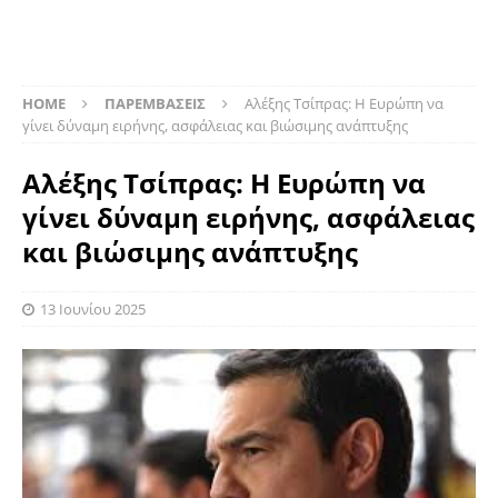
HOME
ΠΑΡΕΜΒΑΣΕΙΣ
Αλέξης Τσίπρας: Η Ευρώπη να
γίνει δύναμη ειρήνης, ασφάλειας και βιώσιμης ανάπτυξης
Αλέξης Τσίπρας: Η Ευρώπη να
γίνει δύναμη ειρήνης, ασφάλειας
και βιώσιμης ανάπτυξης
13 Ιουνίου 2025