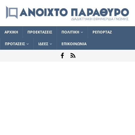
ΑΡΧΙΚΗ
ΠΡΟΕΚΤΑΣΕΙΣ
ΠΟΛΙΤΙΚΗ
ΡΕΠΟΡΤΑΖ
ΠΡΟΤΑΣΕΙΣ
ΙΔΕΕΣ
ΕΠΙΚΟΙΝΩΝΙΑ