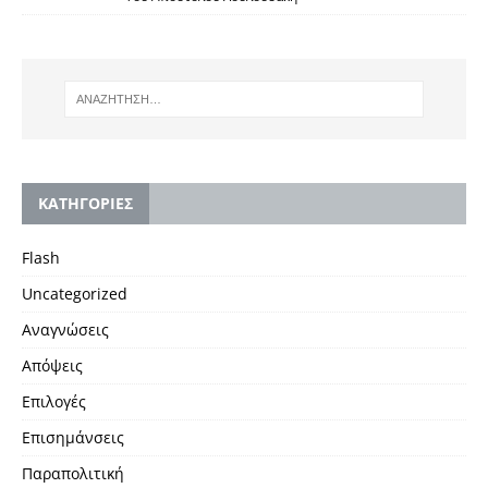
KΑΤΗΓΟΡΙΕΣ
Flash
Uncategorized
Αναγνώσεις
Απόψεις
Επιλογές
Επισημάνσεις
Παραπολιτική