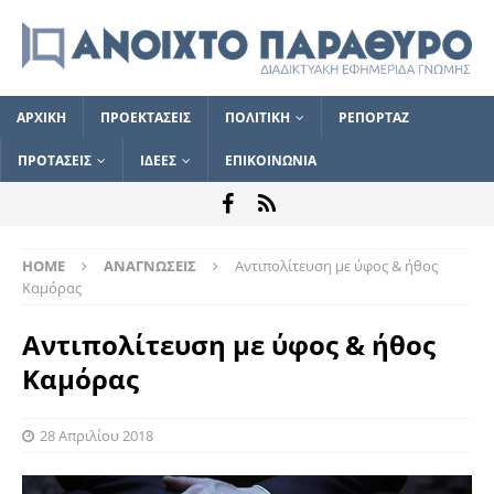
ΑΡΧΙΚΗ
ΠΡΟΕΚΤΑΣΕΙΣ
ΠΟΛΙΤΙΚΗ
ΡΕΠΟΡΤΑΖ
ΠΡΟΤΑΣΕΙΣ
ΙΔΕΕΣ
ΕΠΙΚΟΙΝΩΝΙΑ
HOME
ΑΝΑΓΝΩΣΕΙΣ
Αντιπολίτευση με ύφος & ήθος
Καμόρας
Αντιπολίτευση με ύφος & ήθος
Καμόρας
28 Απριλίου 2018