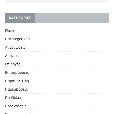
KΑΤΗΓΟΡΙΕΣ
Flash
Uncategorized
Αναγνώσεις
Απόψεις
Επιλογές
Επισημάνσεις
Παραπολιτική
Παρεμβάσεις
Προβολές
Προεκτάσεις