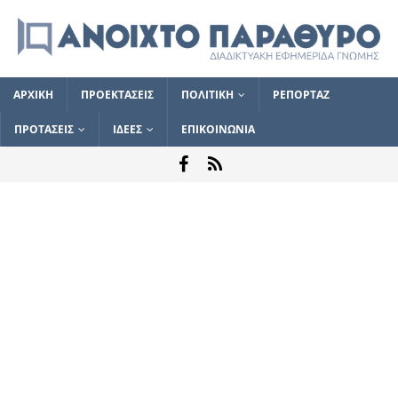
ΑΡΧΙΚΗ
ΠΡΟΕΚΤΑΣΕΙΣ
ΠΟΛΙΤΙΚΗ
ΡΕΠΟΡΤΑΖ
ΠΡΟΤΑΣΕΙΣ
ΙΔΕΕΣ
ΕΠΙΚΟΙΝΩΝΙΑ