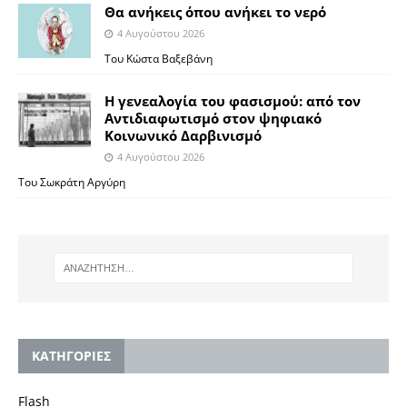
Θα ανήκεις όπου ανήκει το νερό
4 Αυγούστου 2026
Του Κώστα Βαξεβάνη
Η γενεαλογία του φασισμού: από τον
Αντιδιαφωτισμό στον ψηφιακό
Κοινωνικό Δαρβινισμό
4 Αυγούστου 2026
Του Σωκράτη Αργύρη
KΑΤΗΓΟΡΙΕΣ
Flash