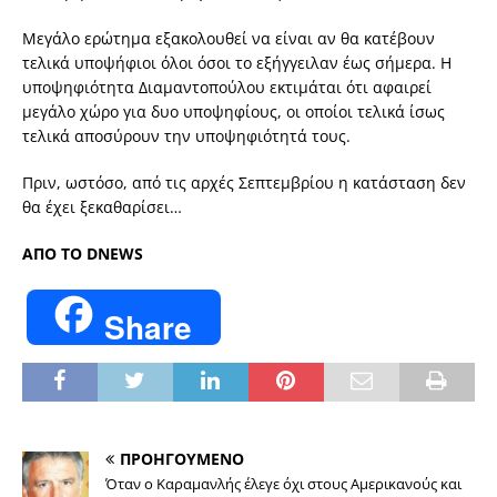
Μεγάλο ερώτημα εξακολουθεί να είναι αν θα κατέβουν
τελικά υποψήφιοι όλοι όσοι το εξήγγειλαν έως σήμερα. Η
υποψηφιότητα Διαμαντοπούλου εκτιμάται ότι αφαιρεί
μεγάλο χώρο για δυο υποψηφίους, οι οποίοι τελικά ίσως
τελικά αποσύρουν την υποψηφιότητά τους.
Πριν, ωστόσο, από τις αρχές Σεπτεμβρίου η κατάσταση δεν
θα έχει ξεκαθαρίσει…
ΑΠΟ ΤΟ DNEWS
Share
ΠΡΟΗΓΟΥΜΕΝΟ
Όταν ο Καραμανλής έλεγε όχι στους Αμερικανούς και