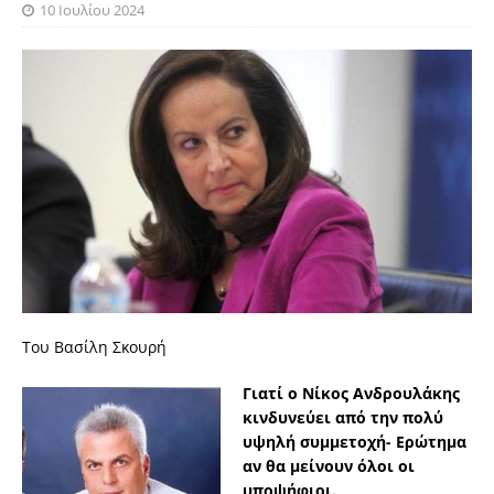
10 Ιουλίου 2024
Του Βασίλη Σκουρή
Γιατί ο Νίκος Ανδρουλάκης
κινδυνεύει από την πολύ
υψηλή συμμετοχή- Ερώτημα
αν θα μείνουν όλοι οι
υποψήφιοι.