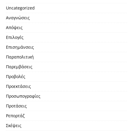
Uncategorized
Αναγνώσεις
Απόψεις
Επιλογές
Επισημάνσεις
Παραπολιτική
Παρεμβάσεις
Προβολές
Προεκτάσεις
Προσωπογραφίες
Προτάσεις
Ρεπορτάζ
Σκέψεις