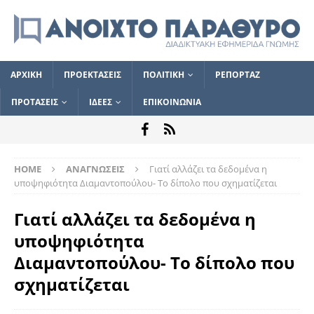
ΑΡΧΙΚΗ
ΠΡΟΕΚΤΑΣΕΙΣ
ΠΟΛΙΤΙΚΗ
ΡΕΠΟΡΤΑΖ
ΠΡΟΤΑΣΕΙΣ
ΙΔΕΕΣ
ΕΠΙΚΟΙΝΩΝΙΑ
HOME
ΑΝΑΓΝΩΣΕΙΣ
Γιατί αλλάζει τα δεδομένα η
υποψηφιότητα Διαμαντοπούλου- Το δίπολο που σχηματίζεται
Γιατί αλλάζει τα δεδομένα η
υποψηφιότητα
Διαμαντοπούλου- Το δίπολο που
σχηματίζεται