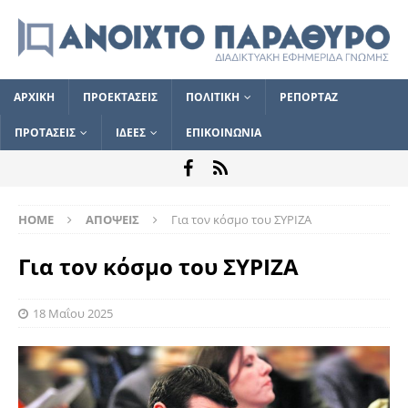
ΑΡΧΙΚΗ
ΠΡΟΕΚΤΑΣΕΙΣ
ΠΟΛΙΤΙΚΗ
ΡΕΠΟΡΤΑΖ
ΠΡΟΤΑΣΕΙΣ
ΙΔΕΕΣ
ΕΠΙΚΟΙΝΩΝΙΑ
HOME
ΑΠΟΨΕΙΣ
Για τον κόσμο του ΣΥΡΙΖΑ
Για τον κόσμο του ΣΥΡΙΖΑ
18 Μαΐου 2025