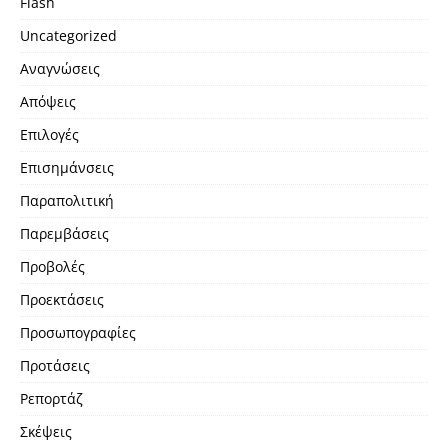
Flash
Uncategorized
Αναγνώσεις
Απόψεις
Επιλογές
Επισημάνσεις
Παραπολιτική
Παρεμβάσεις
Προβολές
Προεκτάσεις
Προσωπογραφίες
Προτάσεις
Ρεπορτάζ
Σκέψεις