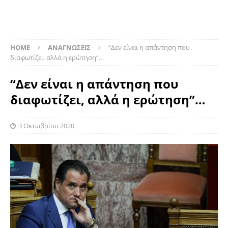
HOME
ΑΝΑΓΝΩΣΕΙΣ
“Δεν είναι η απάντηση που
διαφωτίζει, αλλά η ερώτηση”…
“Δεν είναι η απάντηση που
διαφωτίζει, αλλά η ερώτηση”…
3 Οκτωβρίου 2020