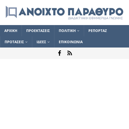
ΑΡΧΙΚΗ
ΠΡΟΕΚΤΑΣΕΙΣ
ΠΟΛΙΤΙΚΗ
ΡΕΠΟΡΤΑΖ
ΠΡΟΤΑΣΕΙΣ
ΙΔΕΕΣ
ΕΠΙΚΟΙΝΩΝΙΑ