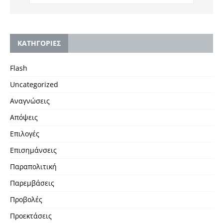
KΑΤΗΓΟΡΙΕΣ
Flash
Uncategorized
Αναγνώσεις
Απόψεις
Επιλογές
Επισημάνσεις
Παραπολιτική
Παρεμβάσεις
Προβολές
Προεκτάσεις