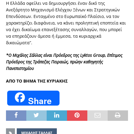
Η Ελλάδα οφείλει να δημιουργήσει έναν δικό της
Ανεξάρτητο Μηχανισμό Ελέγχου Ξένων και Στρατηγικών
Επενδύσεων. Ενταγμένο στο Ευρωπαϊκό Πλαίσιο, να τον
χαρακτηρίζει διαφάνεια, να κάνει προληπτική εποπτεία και
να έχει δικαίωμα επανεξέτασης συναλλαγών, που μπορεί
να επηρεάζουν άμεσα ή έμμεσα, τα κυριαρχικά
δικαιώματα”.
*Ο Μιχάλης Σάλλας είναι Πρόεδρος της Lyktos Group, Επίτιμος
Πρόεδρος της Τράπεζας Πειραιώς, πρώην καθηγητής
Πανεπιστημίου
ΑΠΟ ΤΟ ΒΗΜΑ ΤΗΣ ΚΥΡΙΑΚΗΣ
Share
ΜΙΧΑΛΗΣ ΣΑΛΛΑΣ