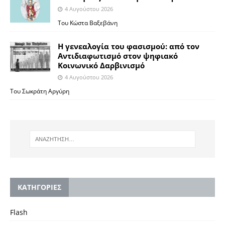
4 Αυγούστου 2026
Του Κώστα Βαξεβάνη
Η γενεαλογία του φασισμού: από τον
Αντιδιαφωτισμό στον ψηφιακό
Κοινωνικό Δαρβινισμό
4 Αυγούστου 2026
Του Σωκράτη Αργύρη
KΑΤΗΓΟΡΙΕΣ
Flash