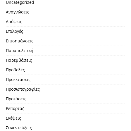
Uncategorized
Αναγνώσεις
Απόψεις
Επιλογές
Επισημάνσεις
Παραπολιτική
Παρεμβάσεις
Προβολές
Προεκτάσεις
Προσωπογραφίες
Προτάσεις
Ρεπορτάζ
Σκέψεις
Συνεντεύξεις