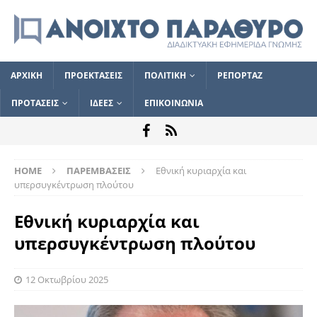
ΑΡΧΙΚΗ
ΠΡΟΕΚΤΑΣΕΙΣ
ΠΟΛΙΤΙΚΗ
ΡΕΠΟΡΤΑΖ
ΠΡΟΤΑΣΕΙΣ
ΙΔΕΕΣ
ΕΠΙΚΟΙΝΩΝΙΑ
HOME
ΠΑΡΕΜΒΑΣΕΙΣ
Εθνική κυριαρχία και
υπερσυγκέντρωση πλούτου
Εθνική κυριαρχία και
υπερσυγκέντρωση πλούτου
12 Οκτωβρίου 2025