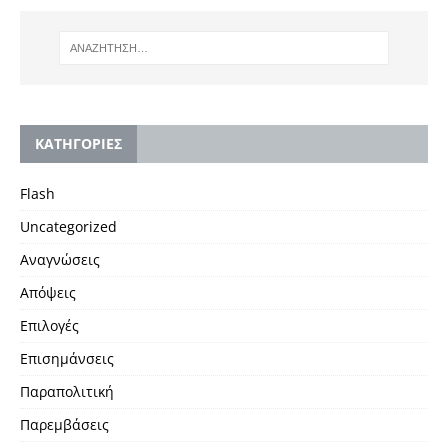
KΑΤΗΓΟΡΙΕΣ
Flash
Uncategorized
Αναγνώσεις
Απόψεις
Επιλογές
Επισημάνσεις
Παραπολιτική
Παρεμβάσεις