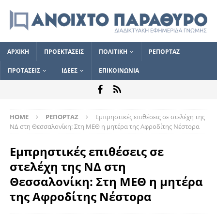
ΑΡΧΙΚΗ
ΠΡΟΕΚΤΑΣΕΙΣ
ΠΟΛΙΤΙΚΗ
ΡΕΠΟΡΤΑΖ
ΠΡΟΤΑΣΕΙΣ
ΙΔΕΕΣ
ΕΠΙΚΟΙΝΩΝΙΑ
HOME
ΡΕΠΟΡΤΑΖ
Εμπρηστικές επιθέσεις σε στελέχη της
ΝΔ στη Θεσσαλονίκη: Στη ΜΕΘ η μητέρα της Αφροδίτης Νέστορα
Εμπρηστικές επιθέσεις σε
στελέχη της ΝΔ στη
Θεσσαλονίκη: Στη ΜΕΘ η μητέρα
της Αφροδίτης Νέστορα