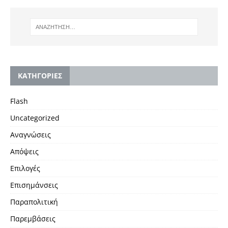
KΑΤΗΓΟΡΙΕΣ
Flash
Uncategorized
Αναγνώσεις
Απόψεις
Επιλογές
Επισημάνσεις
Παραπολιτική
Παρεμβάσεις