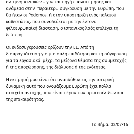
αντιμνημονιακών – γίνεται πηγή επανεκτίμησης και
ανάμεσα στην περαιτέρω σύγκρουση με την Ευρώπη, που
θα ήταν οι Podemos, ή στην υποστήριξη ενός παλαιού
καθεστώτος, που συνοδεύεται με την έντονα
φιλοευρωπαϊκή διάσταση, ο ισπανικός λαός επιλέγει τη
δεύτερη.
Οι ενδοσυγκρούσεις ορίζουν την ΕΕ. Από τη
διαπραγμάτευση για μια απλή επιδότηση και τη σύγκρουση
για τα εργασιακά, μέχρι τα μείζονα θέματα της συμμετοχής
ή της αποχώρησης, της διάλυσης ή της ενότητας.
Η εκτίμησή μου είναι ότι αναπλάθοντας την ιστορική
δυναμική αυτό που ονομάζουμε Ευρώπη έχει πολλά
στοιχεία αντοχής, που είναι πέραν των πρωτοσέλιδων και
της επικαιρότητας.
Το Βήμα, 03/07/16