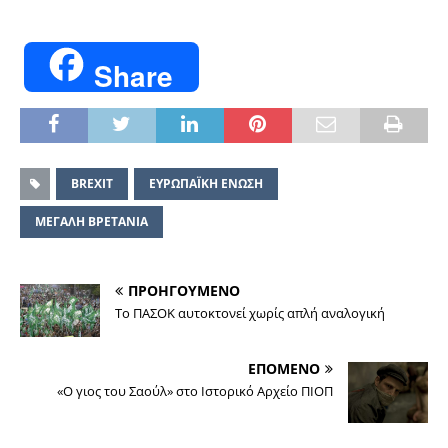
Share
BREXIT
ΕΥΡΩΠΑΪΚΗ ΕΝΩΣΗ
ΜΕΓΑΛΗ ΒΡΕΤΑΝΙΑ
ΠΡΟΗΓΟΥΜΕΝΟ
Το ΠΑΣΟΚ αυτοκτονεί χωρίς απλή αναλογική
ΕΠΟΜΕΝΟ
«Ο γιος του Σαούλ» στο Ιστορικό Αρχείο ΠΙΟΠ