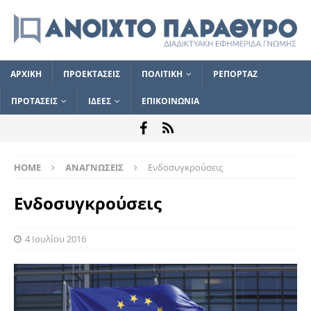
ΑΡΧΙΚΗ
ΠΡΟΕΚΤΑΣΕΙΣ
ΠΟΛΙΤΙΚΗ
ΡΕΠΟΡΤΑΖ
ΠΡΟΤΑΣΕΙΣ
ΙΔΕΕΣ
ΕΠΙΚΟΙΝΩΝΙΑ
HOME
ΑΝΑΓΝΩΣΕΙΣ
Ενδοσυγκρούσεις
Ενδοσυγκρούσεις
4 Ιουλίου 2016