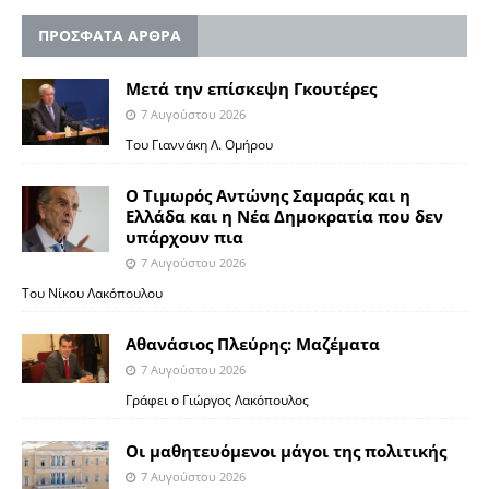
ΠΡΟΣΦΑΤΑ ΑΡΘΡΑ
Μετά την επίσκεψη Γκουτέρες
7 Αυγούστου 2026
Του Γιαννάκη Λ. Ομήρου
Ο Τιμωρός Αντώνης Σαμαράς και η
Ελλάδα και η Νέα Δημοκρατία που δεν
υπάρχουν πια
7 Αυγούστου 2026
Του Νίκου Λακόπουλου
Αθανάσιος Πλεύρης: Μαζέματα
7 Αυγούστου 2026
Γράφει ο Γιώργος Λακόπουλος
Οι μαθητευόμενοι μάγοι της πολιτικής
7 Αυγούστου 2026