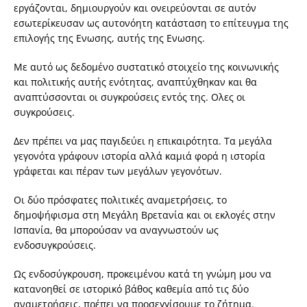
εργάζονται, δημιουργούν και ονειρεύονται σε αυτόν
εσωτερίκευσαν ως αυτονόητη κατάσταση το επίτευγμα της
επιλογής της Ενωσης, αυτής της Ενωσης.
Με αυτό ως δεδομένο συστατικό στοιχείο της κοινωνικής
και πολιτικής αυτής ενότητας, αναπτύχθηκαν και θα
αναπτύσσονται οι συγκρούσεις εντός της. Ολες οι
συγκρούσεις.
Δεν πρέπει να μας παγιδεύει η επικαιρότητα. Τα μεγάλα
γεγονότα γράφουν ιστορία αλλά καμιά φορά η ιστορία
γράφεται και πέραν των μεγάλων γεγονότων.
Οι δύο πρόσφατες πολιτικές αναμετρήσεις, το
δημοψήφισμα στη Μεγάλη Βρετανία και οι εκλογές στην
Ισπανία, θα μπορούσαν να αναγνωστούν ως
ενδοσυγκρούσεις.
Ως ενδοσύγκρουση, προκειμένου κατά τη γνώμη μου να
κατανοηθεί σε ιστορικό βάθος καθεμία από τις δύο
αναμετρήσεις, πρέπει να προσεγγίσουμε το ζήτημα.