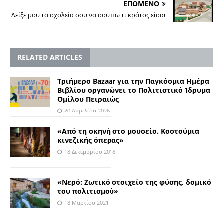
ΕΠΟΜΕΝΟ
Δείξε μου τα σχολεία σου να σου πω τι κράτος είσαι
RELATED ARTICLES
Τριήμερο Bazaar για την Παγκόσμια Ημέρα
Βιβλίου οργανώνει το Πολιτιστικό Ίδρυμα
Ομίλου Πειραιώς
20 Απριλίου 2026
«Από τη σκηνή στο μουσείο. Κοστούμια
κινεζικής όπερας»
18 Δεκεμβρίου 2018
«Νερό: Ζωτικό στοιχείο της φύσης, δομικό
του πολιτισμού»
18 Μαρτίου 2021