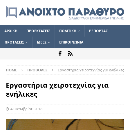
ΑΡΧΙΚΗ
ΠΡΟΕΚΤΑΣΕΙΣ
ΠΟΛΙΤΙΚΗ
ΡΕΠΟΡΤΑΖ
ΠΡΟΤΑΣΕΙΣ
ΙΔΕΕΣ
ΕΠΙΚΟΙΝΩΝΙΑ
HOME
ΠΡΟΒΟΛΕΣ
Εργαστήρια χειροτεχνίας για ενήλικες
Εργαστήρια χειροτεχνίας για
ενήλικες
4 Οκτωβρίου 2018