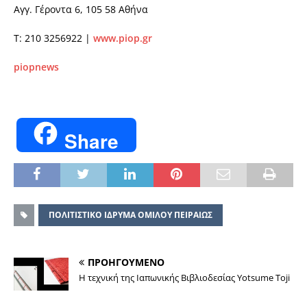
Αγγ. Γέροντα 6, 105 58 Αθήνα
T: 210 3256922 |
www.piop.gr
piopnews
Share
ΠΟΛΙΤΙΣΤΙΚΟ ΙΔΡΥΜΑ ΟΜΙΛΟΥ ΠΕΙΡΑΙΩΣ
ΠΡΟΗΓΟΥΜΕΝΟ
Η τεχνική της Ιαπωνικής Βιβλιοδεσίας Yotsume Toji