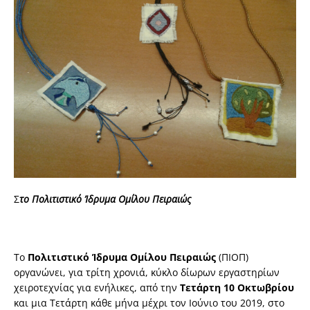
Σ
το Πολιτιστικό Ίδρυμα Ομίλου Πειραιώς
Το
Πολιτιστικό Ίδρυμα Ομίλου Πειραιώς
(ΠΙΟΠ)
οργανώνει, για τρίτη χρονιά, κύκλο δίωρων εργαστηρίων
χειροτεχνίας για ενήλικες, από την
Τετάρτη 10 Οκτωβρίου
και μια Τετάρτη κάθε μήνα μέχρι τον Ιούνιο του 2019, στο