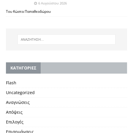
6 Αυγούστου 2026
Του Κώστα Παπαθεοδώρου
KΑΤΗΓΟΡΙΕΣ
Flash
Uncategorized
Αναγνώσεις
Απόψεις
Επιλογές
Επισημάνσεις