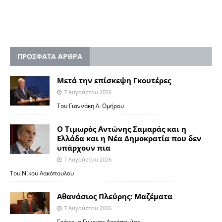
ΠΡΟΣΦΑΤΑ ΑΡΘΡΑ
Μετά την επίσκεψη Γκουτέρες
7 Αυγούστου 2026
Του Γιαννάκη Λ. Ομήρου
Ο Τιμωρός Αντώνης Σαμαράς και η
Ελλάδα και η Νέα Δημοκρατία που δεν
υπάρχουν πια
7 Αυγούστου 2026
Του Νίκου Λακόπουλου
Αθανάσιος Πλεύρης: Μαζέματα
7 Αυγούστου 2026
Γράφει ο Γιώργος Λακόπουλος