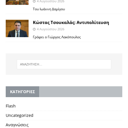
4 Αυγούστου 2026
Toυ Ιωάννη Δαμίγου
Κώστας Τσουκαλάς: Αντιπολίτευση
4 Αυγούστου 2026
Γράφει ο Γιώργος Λακόπουλος
KΑΤΗΓΟΡΙΕΣ
Flash
Uncategorized
Αναγνώσεις