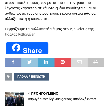
στους αποκλεισμούς, τον ρατσισμό και τον φασισμό
λέγοντας χαρακτηριστικά «για εμένα κοινότητα είναι οι
άνθρωποι με τους οποίους έχουμε κοινά όνειρα πώς θα
αλλάξει αυτή η κοινωνία».
Εκφράζουμε τα συλλυπητήριά μας στους οικείους της
Πάολας Ρεβενιώτη.
Share
ΠΑΟΛΑ ΡΕΒΕΝΙΩΤΗ
ΠΡΟΗΓΟΥΜΕΝΟ
Βαρύγδουπες δηλώσεις εκτός, αποδοχή εντός!