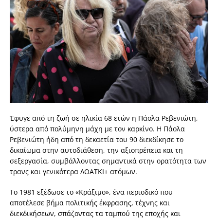
Έφυγε από τη ζωή σε ηλικία 68 ετών η Πάολα Ρεβενιώτη,
ύστερα από πολύμηνη μάχη με τον καρκίνο. Η Πάολα
Ρεβενιώτη ήδη από τη δεκαετία του 90 διεκδίκησε το
δικαίωμα στην αυτοδιάθεση, την αξιοπρέπεια και τη
σεξεργασία, συμβάλλοντας σημαντικά στην ορατότητα των
τρανς και γενικότερα ΛΟΑΤΚΙ+ ατόμων.
Το 1981 εξέδωσε το «Κράξιμο», ένα περιοδικό που
αποτέλεσε βήμα πολιτικής έκφρασης, τέχνης και
διεκδικήσεων, σπάζοντας τα ταμπού της εποχής και