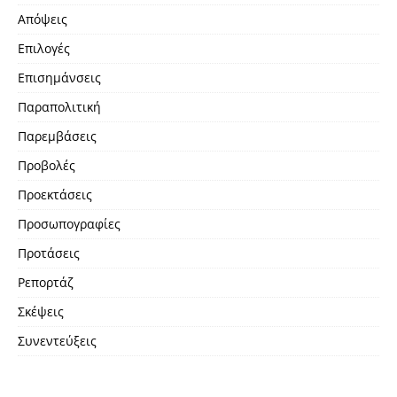
Απόψεις
Επιλογές
Επισημάνσεις
Παραπολιτική
Παρεμβάσεις
Προβολές
Προεκτάσεις
Προσωπογραφίες
Προτάσεις
Ρεπορτάζ
Σκέψεις
Συνεντεύξεις