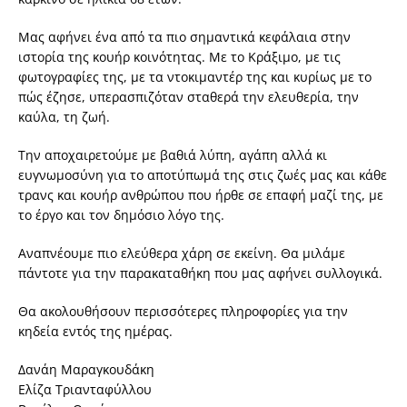
Μας αφήνει ένα από τα πιο σημαντικά κεφάλαια στην
ιστορία της κουήρ κοινότητας. Με το Κράξιμο, με τις
φωτογραφίες της, με τα ντοκιμαντέρ της και κυρίως με το
πώς έζησε, υπερασπιζόταν σταθερά την ελευθερία, την
καύλα, τη ζωή.
Την αποχαιρετούμε με βαθιά λύπη, αγάπη αλλά κι
ευγνωμοσύνη για το αποτύπωμά της στις ζωές μας και κάθε
τρανς και κουήρ ανθρώπου που ήρθε σε επαφή μαζί της, με
το έργο και τον δημόσιο λόγο της.
Αναπνέουμε πιο ελεύθερα χάρη σε εκείνη. Θα μιλάμε
πάντοτε για την παρακαταθήκη που μας αφήνει συλλογικά.
Θα ακολουθήσουν περισσότερες πληροφορίες για την
κηδεία εντός της ημέρας.
Δανάη Μαραγκουδάκη
Ελίζα Τριανταφύλλου