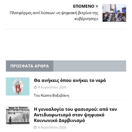
ΕΠΟΜΕΝΟ
Πλατφόρμες αντί λύσεων: «η ψηφιακή βιτρίνα της
κυβέρνησης»
ΠΡΟΣΦΑΤΑ ΑΡΘΡΑ
Θα ανήκεις όπου ανήκει το νερό
4 Αυγούστου 2026
Του Κώστα Βαξεβάνη
Η γενεαλογία του φασισμού: από τον
Αντιδιαφωτισμό στον ψηφιακό
Κοινωνικό Δαρβινισμό
4 Αυγούστου 2026