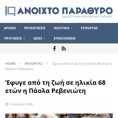
ΑΡΧΙΚΗ
ΠΡΟΕΚΤΑΣΕΙΣ
ΠΟΛΙΤΙΚΗ
ΡΕΠΟΡΤΑΖ
ΠΡΟΤΑΣΕΙΣ
ΙΔΕΕΣ
ΕΠΙΚΟΙΝΩΝΙΑ
HOME
ΡΕΠΟΡΤΑΖ
‘Εφυγε από τη ζωή σε ηλικία 68 ετών η
Πάολα Ρεβενιώτη
‘Εφυγε από τη ζωή σε ηλικία 68
ετών η Πάολα Ρεβενιώτη
9 Ιουλίου 2026