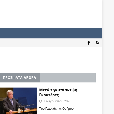
ΠΡΟΣΦΑΤΑ ΑΡΘΡΑ
Μετά την επίσκεψη
Γκουτέρες
7 Αυγούστου 2026
Του Γιαννάκη Λ. Ομήρου