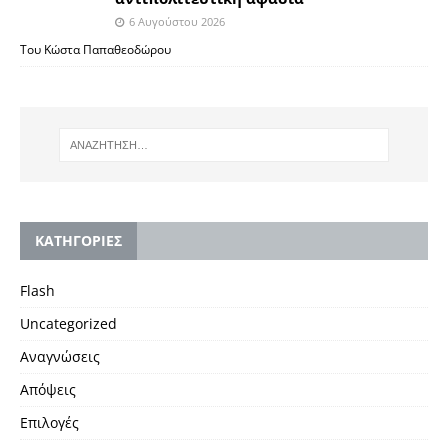
6 Αυγούστου 2026
Του Κώστα Παπαθεοδώρου
KΑΤΗΓΟΡΙΕΣ
Flash
Uncategorized
Αναγνώσεις
Απόψεις
Επιλογές