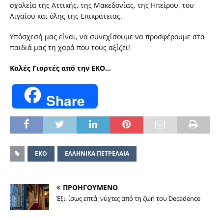
σχολεία της Αττικής, της Μακεδονίας, της Ηπείρου, του
Αιγαίου και όλης της Επικράτειας.
Υπόσχεσή μας είναι, να συνεχίσουμε να προσφέρουμε στα
παιδιά μας τη χαρά που τους αξίζει!
Καλές Γιορτές από την ΕΚΟ…
Share
ΕΚΟ
ΕΛΛΗΝΙΚΑ ΠΕΤΡΕΛΑΙΑ
ΠΡΟΗΓΟΥΜΕΝΟ
Έξι, ίσως επτά, νύχτες από τη ζωή του Decadence