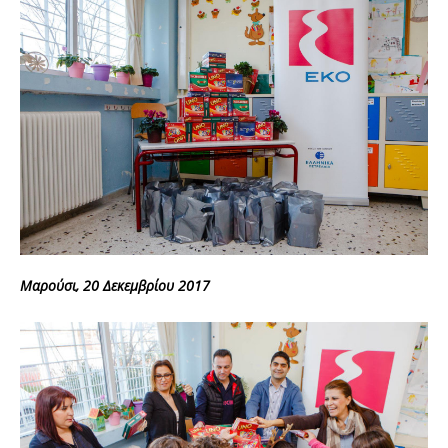
Μαρούσι, 20 Δεκεμβρίου 2017