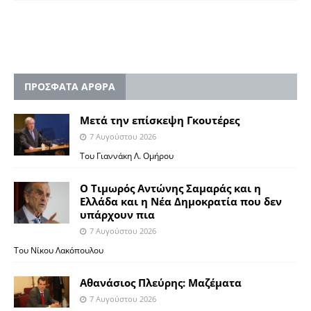
ΠΡΟΣΦΑΤΑ ΑΡΘΡΑ
Μετά την επίσκεψη Γκουτέρες
7 Αυγούστου 2026
Του Γιαννάκη Λ. Ομήρου
Ο Τιμωρός Αντώνης Σαμαράς και η
Ελλάδα και η Νέα Δημοκρατία που δεν
υπάρχουν πια
7 Αυγούστου 2026
Του Νίκου Λακόπουλου
Αθανάσιος Πλεύρης: Μαζέματα
7 Αυγούστου 2026