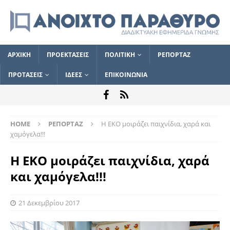
ΑΡΧΙΚΗ
ΠΡΟΕΚΤΑΣΕΙΣ
ΠΟΛΙΤΙΚΗ
ΡΕΠΟΡΤΑΖ
ΠΡΟΤΑΣΕΙΣ
ΙΔΕΕΣ
ΕΠΙΚΟΙΝΩΝΙΑ
HOME
ΡΕΠΟΡΤΑΖ
Η ΕΚΟ μοιράζει παιχνίδια, χαρά και
χαμόγελα!!!
Η ΕΚΟ μοιράζει παιχνίδια, χαρά
και χαμόγελα!!!
21 Δεκεμβρίου 2017