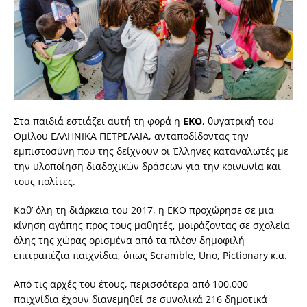
Στα παιδιά εστιάζει αυτή τη φορά η
ΕΚΟ
, θυγατρική του
Ομίλου ΕΛΛΗΝΙΚΑ ΠΕΤΡΕΛΑΙΑ, ανταποδίδοντας την
εμπιστοσύνη που της δείχνουν οι Έλληνες καταναλωτές με
την υλοποίηση διαδοχικών δράσεων για την κοινωνία και
τους πολίτες.
Καθ’ όλη τη διάρκεια του 2017, η ΕΚΟ προχώρησε σε μια
κίνηση αγάπης προς τους μαθητές, μοιράζοντας σε σχολεία
όλης της χώρας ορισμένα από τα πλέον δημοφιλή
επιτραπέζια παιχνίδια, όπως Scramble, Uno, Pictionary κ.α.
Από τις αρχές του έτους, περισσότερα από 100.000
παιχνίδια έχουν διανεμηθεί σε συνολικά 216 δημοτικά