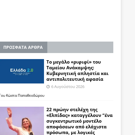
ΠΡΟΣΦΑΤΑ ΑΡΘΡΑ
Το μεγάλο «ριφιφί» του
Ταμείου Ανάκαμψης:
Κυβερνητική απληστία και
αντιπολιτευτική αφασία
6 Αυγούστου 2026
Του Κώστα Παπαθεοδώρου
22 πρώην στελέχη της
«Ελπίδας» καταγγέλουν “ένα
συγκεντρωτικό μοντέλο
αποφάσεων από ελάχιστα
πρόσωπα, με λογικές