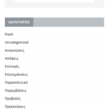
KΑΤΗΓΟΡΙΕΣ
Flash
Uncategorized
Αναγνώσεις
Απόψεις
Επιλογές
Επισημάνσεις
Παραπολιτική
Παρεμβάσεις
Προβολές
Προεκτάσεις