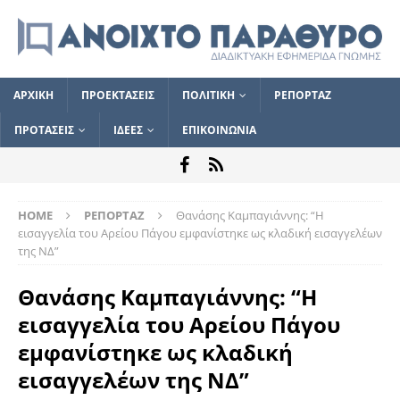
ΑΡΧΙΚΗ
ΠΡΟΕΚΤΑΣΕΙΣ
ΠΟΛΙΤΙΚΗ
ΡΕΠΟΡΤΑΖ
ΠΡΟΤΑΣΕΙΣ
ΙΔΕΕΣ
ΕΠΙΚΟΙΝΩΝΙΑ
HOME
ΡΕΠΟΡΤΑΖ
Θανάσης Καμπαγιάννης: “Η
εισαγγελία του Αρείου Πάγου εμφανίστηκε ως κλαδική εισαγγελέων
της ΝΔ”
Θανάσης Καμπαγιάννης: “Η
εισαγγελία του Αρείου Πάγου
εμφανίστηκε ως κλαδική
εισαγγελέων της ΝΔ”