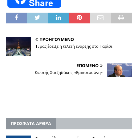
Share
ΠΡΟΗΓΟΥΜΕΝΟ
Τι μας έδειξε η τελετή έναρξης στο Παρίσι
ΕΠΟΜΕΝΟ
Κωστής Χατζηδάκης: «Εμπιστοσύνη»
ΠΡΟΣΦΑΤΑ ΑΡΘΡΑ