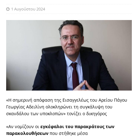
1 Αυγούστου 2024
«Η σημερινή απόφαση της Εισαγγελέως του Αρείου Πάγου
Γεωργίας Αδειλίνη ολοκληρώνει τη συγκάλυψη του
σκανδάλου των υποκλοπών» τονίζει ο δικηγόρος
«Aν νομίζουν οι
εγκέφαλοι του παρακράτους των
παρακολουθήσεων
που στήθηκε μέσα