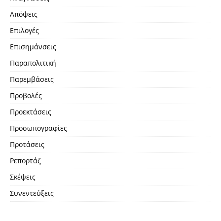
Απόψεις
Επιλογές
Επισημάνσεις
Παραπολιτική
Παρεμβάσεις
Προβολές
Προεκτάσεις
Προσωπογραφίες
Προτάσεις
Ρεπορτάζ
Σκέψεις
Συνεντεύξεις