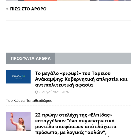
ΠΙΣΩ ΣΤΟ ΑΡΘΡΟ
ΠΡΟΣΦΑΤΑ ΑΡΘΡΑ
Το μεγάλο «ριφιφί» του Ταμείου
Ανάκαμψης: Κυβερνητική απληστία και
αντιπολιτευτική αφασία
6 Αυγούστου 2026
Του Κώστα Παπαθεοδώρου
22 πρώην στελέχη της «Ελπίδας»
καταγγέλουν “ένα συγκεντρωτικό
μοντέλο αποφάσεων από ελάχιστα
πρόσωπα, με λογικές “αυλών”,