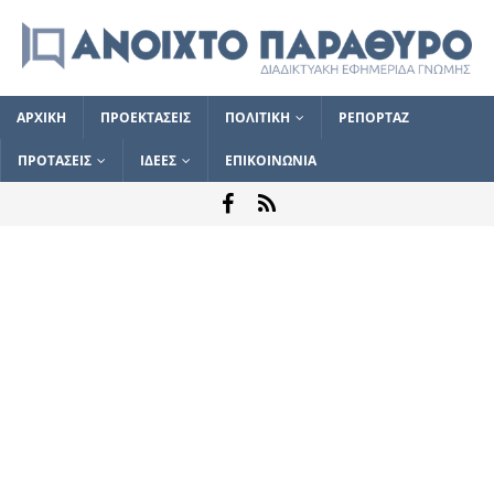
ΑΡΧΙΚΗ
ΠΡΟΕΚΤΑΣΕΙΣ
ΠΟΛΙΤΙΚΗ
ΡΕΠΟΡΤΑΖ
ΠΡΟΤΑΣΕΙΣ
ΙΔΕΕΣ
ΕΠΙΚΟΙΝΩΝΙΑ