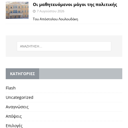
Οι μαθητευόμενοι μάγοι της πολιτικής
7 Αυγούστου 2026
Του Απόστολου Λουλουδάκη
KΑΤΗΓΟΡΙΕΣ
Flash
Uncategorized
Αναγνώσεις
Απόψεις
Επιλογές