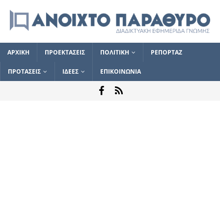
ΑΡΧΙΚΗ
ΠΡΟΕΚΤΑΣΕΙΣ
ΠΟΛΙΤΙΚΗ
ΡΕΠΟΡΤΑΖ
ΠΡΟΤΑΣΕΙΣ
ΙΔΕΕΣ
ΕΠΙΚΟΙΝΩΝΙΑ