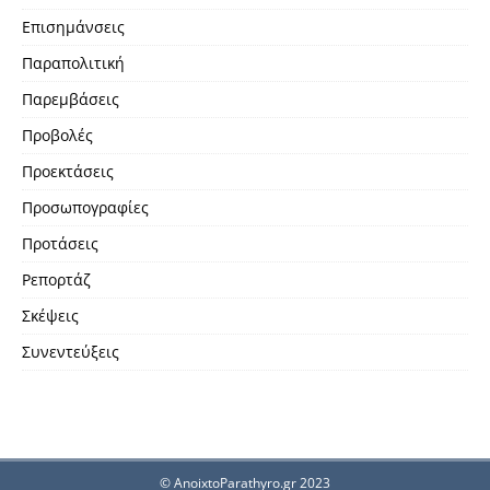
Επισημάνσεις
Παραπολιτική
Παρεμβάσεις
Προβολές
Προεκτάσεις
Προσωπογραφίες
Προτάσεις
Ρεπορτάζ
Σκέψεις
Συνεντεύξεις
© AnoixtoParathyro.gr 2023