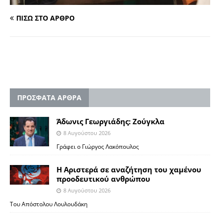
ΠΙΣΩ ΣΤΟ ΑΡΘΡΟ
ΠΡΟΣΦΑΤΑ ΑΡΘΡΑ
Άδωνις Γεωργιάδης: Ζούγκλα
8 Αυγούστου 2026
Γράφει ο Γιώργος Λακόπουλος
Η Αριστερά σε αναζήτηση του χαμένου
προοδευτικού ανθρώπου
8 Αυγούστου 2026
Του Απόστολου Λουλουδάκη