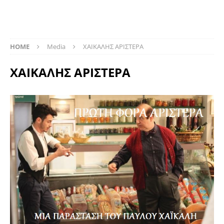
HOME
Media
ΧΑΙΚΑΛΗΣ ΑΡΙΣΤΕΡΑ
ΧΑΙΚΑΛΗΣ ΑΡΙΣΤΕΡΑ