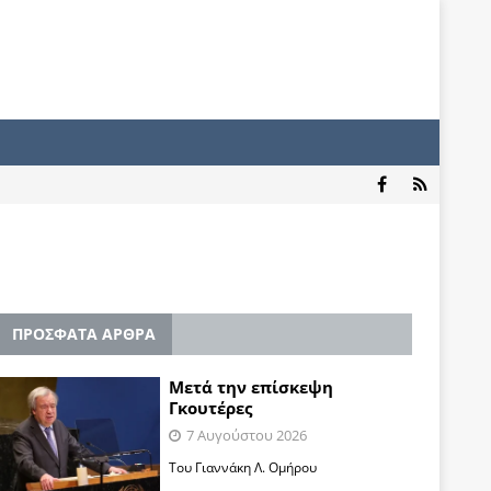
ΠΡΟΣΦΑΤΑ ΑΡΘΡΑ
Μετά την επίσκεψη
Γκουτέρες
7 Αυγούστου 2026
Του Γιαννάκη Λ. Ομήρου