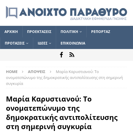
ΑΡΧΙΚΗ
ΠΡΟΕΚΤΑΣΕΙΣ
ΠΟΛΙΤΙΚΗ
ΡΕΠΟΡΤΑΖ
ΠΡΟΤΑΣΕΙΣ
ΙΔΕΕΣ
ΕΠΙΚΟΙΝΩΝΙΑ
HOME
ΑΠΟΨΕΙΣ
Μαρία Καρυστιανού: Το
ονοματεπώνυμο της δημοκρατικής αντιπολίτευσης στη σημερινή
συγκυρία
Μαρία Καρυστιανού: Το
ονοματεπώνυμο της
δημοκρατικής αντιπολίτευσης
στη σημερινή συγκυρία