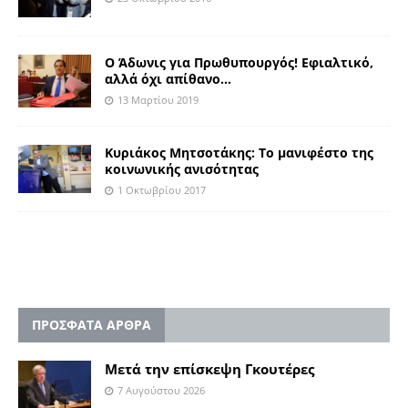
Ο Άδωνις για Πρωθυπουργός! Εφιαλτικό,
αλλά όχι απίθανο…
13 Μαρτίου 2019
Κυριάκος Μητσοτάκης: Το μανιφέστο της
κοινωνικής ανισότητας
1 Οκτωβρίου 2017
ΠΡΟΣΦΑΤΑ ΑΡΘΡΑ
Μετά την επίσκεψη Γκουτέρες
7 Αυγούστου 2026