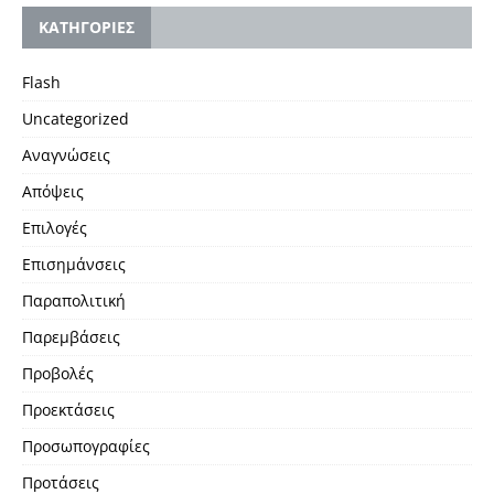
KΑΤΗΓΟΡΙΕΣ
Flash
Uncategorized
Αναγνώσεις
Απόψεις
Επιλογές
Επισημάνσεις
Παραπολιτική
Παρεμβάσεις
Προβολές
Προεκτάσεις
Προσωπογραφίες
Προτάσεις