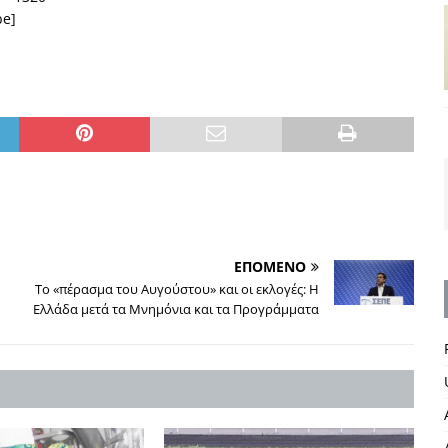
be]
ΕΠΟΜΕΝΟ
Το «πέρασμα του Αυγούστου» και οι εκλογές: Η
Ελλάδα μετά τα Μνημόνια και τα Προγράμματα