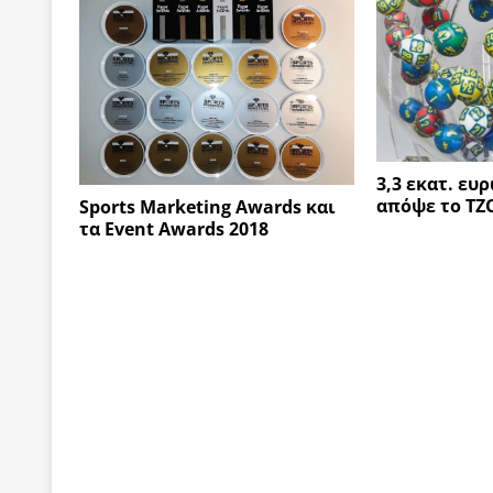
3,3 εκατ. ευ
απόψε το ΤΖ
Sports Marketing Awards και
τα Event Awards 2018