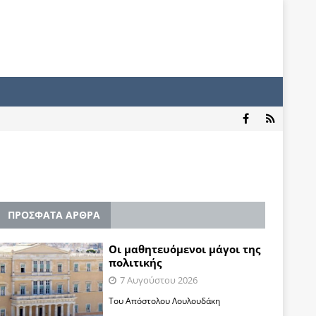
ΠΡΟΣΦΑΤΑ ΑΡΘΡΑ
Οι μαθητευόμενοι μάγοι της
πολιτικής
7 Αυγούστου 2026
Του Απόστολου Λουλουδάκη