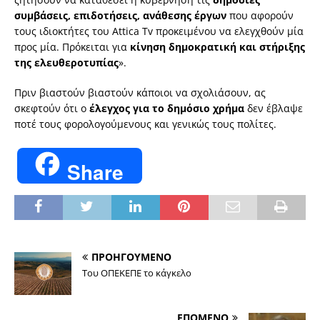
συμβάσεις, επιδοτήσεις, ανάθεσης έργων
που αφορούν
τους ιδιοκτήτες του Attica Tv προκειμένου να ελεγχθούν μία
προς μία. Πρόκειται για
κίνηση δημοκρατική και στήριξης
της ελευθεροτυπίας
».
Πριν βιαστούν βιαστούν κάποιοι να σχολιάσουν, ας
σκεφτούν ότι ο
έλεγχος για το δημόσιο χρήμα
δεν έβλαψε
ποτέ τους φορολογούμενους και γενικώς τους πολίτες.
Share
ΠΡΟΗΓΟΥΜΕΝΟ
Του ΟΠΕΚEΠΕ το κάγκελο
ΕΠΟΜΕΝΟ