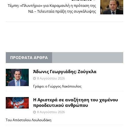
Τέμπη: «Πλυντήριο» για Καραμανλή η πρόταση της
ΝΔ – Τελευταία πράξη της συγκάλυψης
ΠΡΟΣΦΑΤΑ ΑΡΘΡΑ
Άδωνις Γεωργιάδης: Ζούγκλα
8 Αυγούστου 2026
Γράφει ο Γιώργος Λακόπουλος
Η Αριστερά σε αναζήτηση του χαμένου
προοδευτικού ανθρώπου
8 Αυγούστου 2026
Του Απόστολου Λουλουδάκη