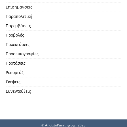
Επισημάνσεις
Παραπολιτική
Παρεμβάσεις
Προβολές
Προεκτάσεις
Προσωπογραφίες
Προτάσεις
Ρεπορτάζ
Σκέψεις
Συνεντεύξεις
© AnoixtoParathyro.gr 2023