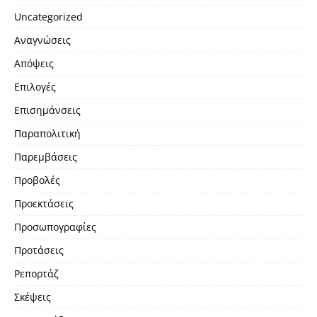
Uncategorized
Αναγνώσεις
Απόψεις
Επιλογές
Επισημάνσεις
Παραπολιτική
Παρεμβάσεις
Προβολές
Προεκτάσεις
Προσωπογραφίες
Προτάσεις
Ρεπορτάζ
Σκέψεις