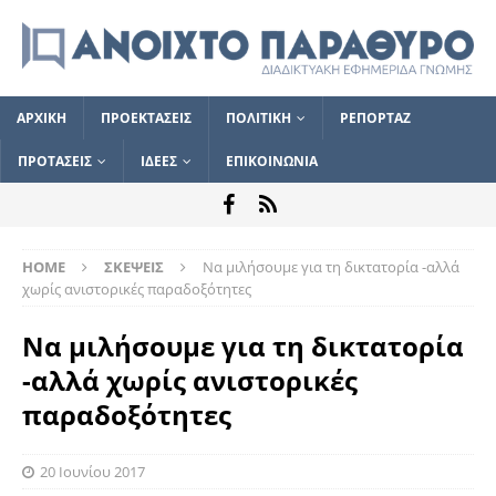
ΑΡΧΙΚΗ
ΠΡΟΕΚΤΑΣΕΙΣ
ΠΟΛΙΤΙΚΗ
ΡΕΠΟΡΤΑΖ
ΠΡΟΤΑΣΕΙΣ
ΙΔΕΕΣ
ΕΠΙΚΟΙΝΩΝΙΑ
HOME
ΣΚΕΨΕΙΣ
Να μιλήσουμε για τη δικτατορία -αλλά
χωρίς ανιστορικές παραδοξότητες
Να μιλήσουμε για τη δικτατορία
-αλλά χωρίς ανιστορικές
παραδοξότητες
20 Ιουνίου 2017