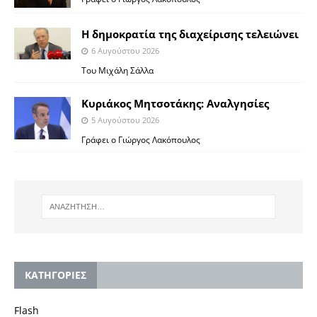
Η δημοκρατία της διαχείρισης τελειώνει
6 Αυγούστου 2026
Του Μιχάλη Σάλλα
Κυριάκος Μητσοτάκης: Αναλγησίες
5 Αυγούστου 2026
Γράφει ο Γιώργος Λακόπουλος
KΑΤΗΓΟΡΙΕΣ
Flash