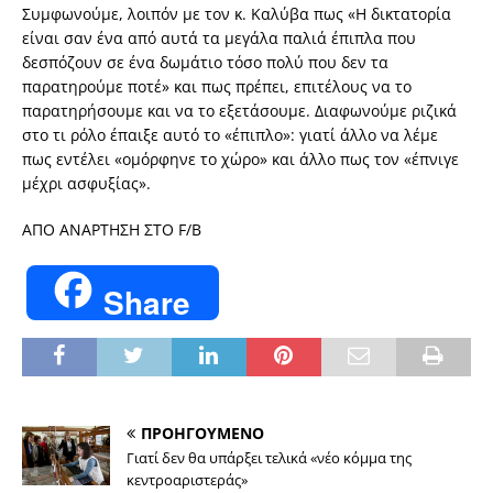
Συμφωνούμε, λοιπόν με τον κ. Καλύβα πως «Η δικτατορία
είναι σαν ένα από αυτά τα μεγάλα παλιά έπιπλα που
δεσπόζουν σε ένα δωμάτιο τόσο πολύ που δεν τα
παρατηρούμε ποτέ» και πως πρέπει, επιτέλους να το
παρατηρήσουμε και να το εξετάσουμε. Διαφωνούμε ριζικά
στο τι ρόλο έπαιξε αυτό το «έπιπλο»: γιατί άλλο να λέμε
πως εντέλει «ομόρφηνε το χώρο» και άλλο πως τον «έπνιγε
μέχρι ασφυξίας».
ΑΠΟ ΑΝΑΡΤΗΣΗ ΣΤΟ F/B
Share
ΠΡΟΗΓΟΥΜΕΝΟ
Γιατί δεν θα υπάρξει τελικά «νέο κόμμα της
κεντροαριστεράς»