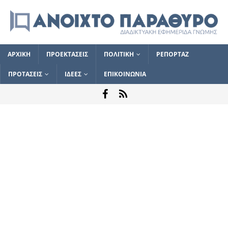
ΑΡΧΙΚΗ
ΠΡΟΕΚΤΑΣΕΙΣ
ΠΟΛΙΤΙΚΗ
ΡΕΠΟΡΤΑΖ
ΠΡΟΤΑΣΕΙΣ
ΙΔΕΕΣ
ΕΠΙΚΟΙΝΩΝΙΑ