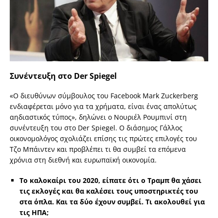
Συνέντευξη στο Der Spiegel
«Ο διευθύνων σύμβουλος του Facebook Mark Zuckerberg
ενδιαφέρεται μόνο για τα χρήματα, είναι ένας απολύτως
αηδιαστικός τύπος», δηλώνει ο Νουριέλ Ρουμπινί στη
συνέντευξη του στο Der Spiegel. Ο διάσημος Γάλλος
οικονομολόγος σχολιάζει επίσης τις πρώτες επιλογές του
Τζο Μπάιντεν και προβλέπει τι θα συμβεί τα επόμενα
χρόνια στη διεθνή και ευρωπαϊκή οικονομία.
Το καλοκαίρι του 2020, είπατε ότι ο Τραμπ θα χάσει
τις εκλογές και θα καλέσει τους υποστηρικτές του
στα όπλα. Και τα δύο έχουν συμβεί. Τι ακολουθεί για
τις ΗΠΑ;