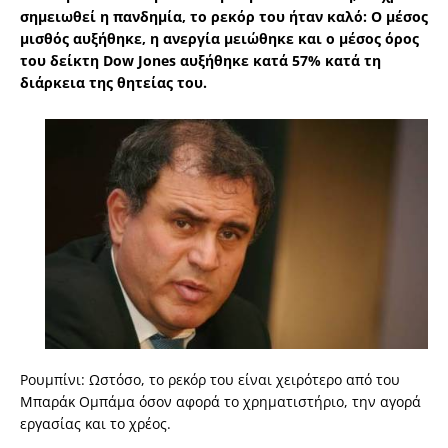
σημειωθεί η πανδημία, το ρεκόρ του ήταν καλό: Ο μέσος
μισθός αυξήθηκε, η ανεργία μειώθηκε και ο μέσος όρος
του δείκτη Dow Jones αυξήθηκε κατά 57% κατά τη
διάρκεια της θητείας του.
Ρουμπίνι: Ωστόσο, το ρεκόρ του είναι χειρότερο από του
Μπαράκ Ομπάμα όσον αφορά το χρηματιστήριο, την αγορά
εργασίας και το χρέος.