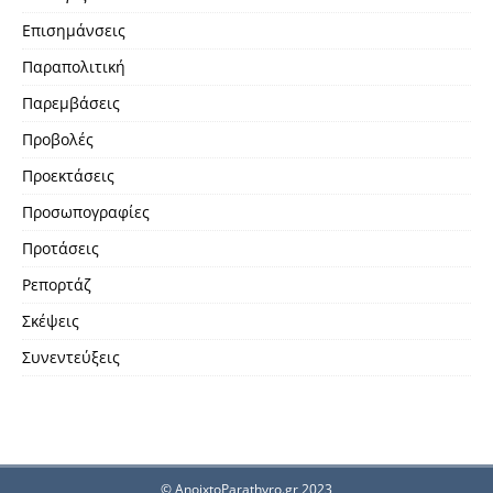
Επισημάνσεις
Παραπολιτική
Παρεμβάσεις
Προβολές
Προεκτάσεις
Προσωπογραφίες
Προτάσεις
Ρεπορτάζ
Σκέψεις
Συνεντεύξεις
© AnoixtoParathyro.gr 2023