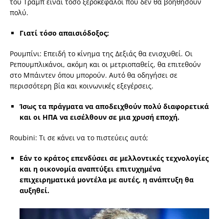
του Τραμπ είναι τόσο ξεροκέφαλοι που δεν θα βοηθήσουν
πολύ.
Γιατί τόσο απαισιόδοξος;
Ρουμπίνι: Επειδή το κίνημα της Δεξιάς θα ενισχυθεί. Οι
Ρεπουμπλικάνοι, ακόμη και οι μετριοπαθείς, θα επιτεθούν
στο Μπάιντεν όπου μπορούν. Αυτό θα οδηγήσει σε
περισσότερη βία και κοινωνικές εξεγέρσεις.
Ίσως τα πράγματα να αποδειχθούν πολύ διαφορετικά
και οι ΗΠΑ να εισέλθουν σε μια χρυσή εποχή.
Roubini: Τι σε κάνει να το πιστεύεις αυτό;
Εάν το κράτος επενδύσει σε μελλοντικές τεχνολογίες
και η οικονομία αναπτύξει επιτυχημένα
επιχειρηματικά μοντέλα με αυτές, η ανάπτυξη θα
αυξηθεί.