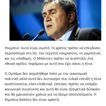
Ρουμπινί: Αυτό είναι σωστό: Το κράτος πρέπει να επενδύσει
περισσότερο στο 5G, την τεχνητή νοημοσύνη, τη ρομποτική
και τις υποδομές. Ο Μπάιντεν πρέπει να αναπτύξει ένα
εθνικό σχέδιο, παρόμοιο με αυτό που έχει κάνει η Κίνα.
Ο Ομπάμα δεν ασχολήθηκε πολύ με την οικονομική
πολιτική αλλά αυτό δεν λειτουργεί πια, ειδικά επειδή η Κίνα
αναπτύσσεται τόσο επιθετικά. Ωστόσο, πρέπει να υπάρξει
κοινωνική συναίνεση και αυτό θα είναι εξαιρετικά δύσκολο.
Και θα χρειαστούν χρόνια για να δούμε αποτελέσματα. Η
δημόσια δαπάνη δεν είναι αρκετή.