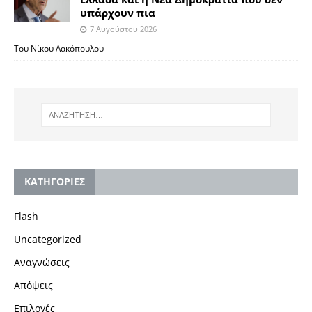
υπάρχουν πια
7 Αυγούστου 2026
Του Νίκου Λακόπουλου
KΑΤΗΓΟΡΙΕΣ
Flash
Uncategorized
Αναγνώσεις
Απόψεις
Επιλογές