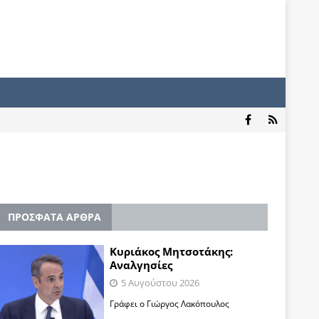
ΠΡΟΣΦΑΤΑ ΑΡΘΡΑ
Κυριάκος Μητσοτάκης:
Αναλγησίες
5 Αυγούστου 2026
Γράφει ο Γιώργος Λακόπουλος