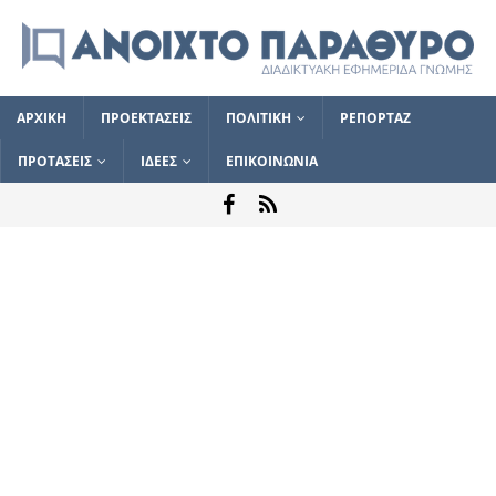
ΑΡΧΙΚΗ
ΠΡΟΕΚΤΑΣΕΙΣ
ΠΟΛΙΤΙΚΗ
ΡΕΠΟΡΤΑΖ
ΠΡΟΤΑΣΕΙΣ
ΙΔΕΕΣ
ΕΠΙΚΟΙΝΩΝΙΑ