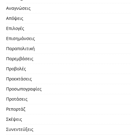
Αναγνώσεις
Απόψεις
Επιλογές
Επισημάνσεις
Παραπολιτική
Παρεμβάσεις
Προβολές
Προεκτάσεις
Προσωπογραφίες
Προτάσεις
Ρεπορτάζ
Σκέψεις
Συνεντεύξεις