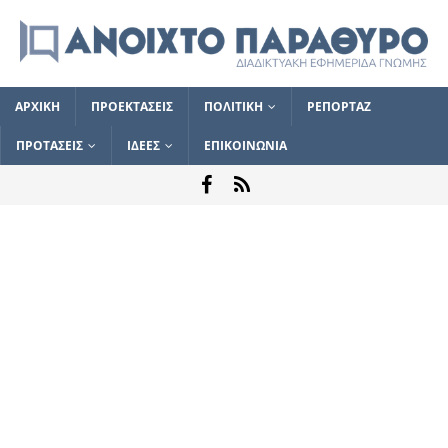
ΑΡΧΙΚΗ
ΠΡΟΕΚΤΑΣΕΙΣ
ΠΟΛΙΤΙΚΗ
ΡΕΠΟΡΤΑΖ
ΠΡΟΤΑΣΕΙΣ
ΙΔΕΕΣ
ΕΠΙΚΟΙΝΩΝΙΑ