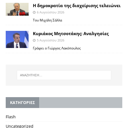
Η δημοκρατία της διαχείρισης τελειώνει
6 Αυγούστου 2026
Του Μιχάλη Σάλλα
Κυριάκος Μητσοτάκης: Αναλγησίες
5 Αυγούστου 2026
Γράφει ο Γιώργος Λακόπουλος
KΑΤΗΓΟΡΙΕΣ
Flash
Uncategorized