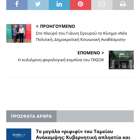
ΠΡΟΗΓΟΥΜΕΝΟ
Στο πλευρό του Γιάννη Σγουρού το Κίνημα «Νέα
Πολιτική, Δημοκρατική Κοινωνική Αναθέσμιση»
ΕΠΟΜΕΝΟ
Η κυλιόμενη φορολογική κομπίνα του ΠΑΣΟΚ
ΠΡΟΣΦΑΤΑ ΑΡΘΡΑ
Το μεγάλο «ριφιφί» του Ταμείου
Ανάκαμψης: Κυβερνητική απληστία και