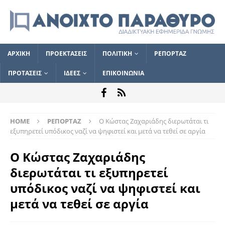
ΑΡΧΙΚΗ
ΠΡΟΕΚΤΑΣΕΙΣ
ΠΟΛΙΤΙΚΗ
ΡΕΠΟΡΤΑΖ
ΠΡΟΤΑΣΕΙΣ
ΙΔΕΕΣ
ΕΠΙΚΟΙΝΩΝΙΑ
HOME
ΡΕΠΟΡΤΑΖ
Ο Κώστας Ζαχαριάδης διερωτάται τι
εξυπηρετεί υπόδικος ναζί να ψηφιστεί και μετά να τεθεί σε αργία
Ο Κώστας Ζαχαριάδης
διερωτάται τι εξυπηρετεί
υπόδικος ναζί να ψηφιστεί και
μετά να τεθεί σε αργία