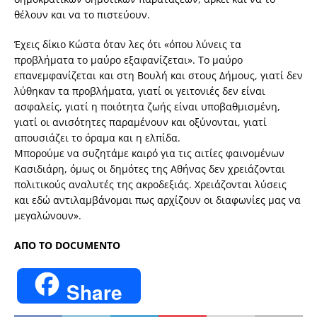
θέλουν και να το πιστεύουν.
Έχεις δίκιο Κώστα όταν λες ότι «όπου λύνεις τα
προβλήματα το μαύρο εξαφανίζεται». Το μαύρο
επανεμφανίζεται και στη Βουλή και στους Δήμους, γιατί δεν
λύθηκαν τα προβλήματα, γιατί οι γειτονιές δεν είναι
ασφαλείς, γιατί η ποιότητα ζωής είναι υποβαθμισμένη,
γιατί οι ανισότητες παραμένουν και οξύνονται, γιατί
απουσιάζει το όραμα και η ελπίδα.
Μπορούμε να συζητάμε καιρό για τις αιτίες φαινομένων
Κασιδιάρη, όμως οι δημότες της Αθήνας δεν χρειάζονται
πολιτικούς αναλυτές της ακροδεξιάς. Χρειάζονται λύσεις
και εδώ αντιλαμβάνομαι πως αρχίζουν οι διαφωνίες μας να
μεγαλώνουν».
AΠΟ ΤΟ DOCUMENTO
Share