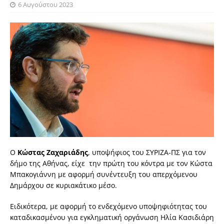
6 Αυγούστου 2023
Ο
Κώστας Ζαχαριάδης
, υποψήφιος του ΣΥΡΙΖΑ-ΠΣ για τον
δήμο της Αθήνας, είχε την πρώτη του κόντρα με τον Κώστα
Μπακογιάννη με αφορμή συνέντευξη του απερχόμενου
Δημάρχου σε κυριακάτικο μέσο.
Ειδικότερα, με αφορμή το ενδεχόμενο υποψηφιότητας του
καταδικασμένου για εγκληματική οργάνωση Ηλία Κασιδιάρη