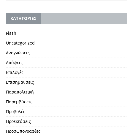
KΑΤΗΓΟΡΙΕΣ
Flash
Uncategorized
Αναγνώσεις
Απόψεις
Επιλογές
Επισημάνσεις
Παραπολιτική
Παρεμβάσεις
Προβολές
Προεκτάσεις
Προσωπογραφίες