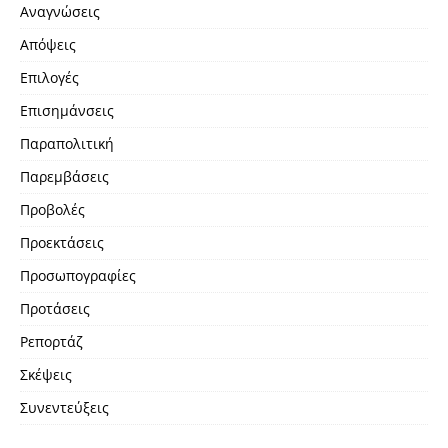
Αναγνώσεις
Απόψεις
Επιλογές
Επισημάνσεις
Παραπολιτική
Παρεμβάσεις
Προβολές
Προεκτάσεις
Προσωπογραφίες
Προτάσεις
Ρεπορτάζ
Σκέψεις
Συνεντεύξεις