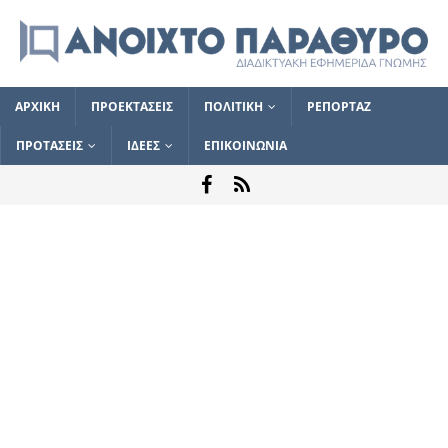
ΑΡΧΙΚΗ
ΠΡΟΕΚΤΑΣΕΙΣ
ΠΟΛΙΤΙΚΗ
ΡΕΠΟΡΤΑΖ
ΠΡΟΤΑΣΕΙΣ
ΙΔΕΕΣ
ΕΠΙΚΟΙΝΩΝΙΑ