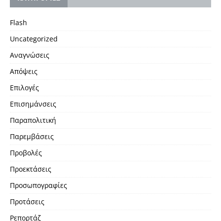
Flash
Uncategorized
Αναγνώσεις
Απόψεις
Επιλογές
Επισημάνσεις
Παραπολιτική
Παρεμβάσεις
Προβολές
Προεκτάσεις
Προσωπογραφίες
Προτάσεις
Ρεπορτάζ