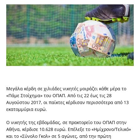
Μεγάλα κέρδη σε χιλιάδες νικητές μοιράζει κάθε μέρα το
«Πάμε Στοίχημα» του ΟΠΑΠ. Από τις 22 έως τις 28
Αυγούστου 2017, οι παίκτες κέρδισαν περισσότερα από 13
εκατομμύρια ευρώ.
Ο νικητής της εβδομάδας, σε πρακτορείο του ΟΠΑΠ στην
Αθήνα, κέρδισε 10.628 ευρώ. Επέλεξε το «Ημίχρονο/Τελικό»
και το «Σύνολο Γκολ» σε 5 αγώνες, από την πρώτη