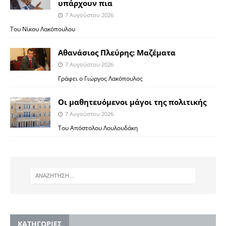
υπάρχουν πια
7 Αυγούστου 2026
Του Νίκου Λακόπουλου
Αθανάσιος Πλεύρης: Μαζέματα
7 Αυγούστου 2026
Γράφει ο Γιώργος Λακόπουλος
Οι μαθητευόμενοι μάγοι της πολιτικής
7 Αυγούστου 2026
Του Απόστολου Λουλουδάκη
KΑΤΗΓΟΡΙΕΣ