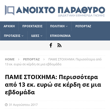
ΑΡΧΙΚΗ
ΠΡΟΕΚΤΑΣΕΙΣ
ΠΟΛΙΤΙΚΗ
ΡΕΠΟΡΤΑΖ
ΠΡΟΤΑΣΕΙΣ
ΙΔΕΕΣ
ΕΠΙΚΟΙΝΩΝΙΑ
HOME
ΡΕΠΟΡΤΑΖ
ΠΑΜΕ ΣΤΟΙΧΗΜΑ: Περισσότερα από
13 εκ. ευρώ σε κέρδη σε μια εβδομάδα
ΠΑΜΕ ΣΤΟΙΧΗΜΑ: Περισσότερα
από 13 εκ. ευρώ σε κέρδη σε μια
εβδομάδα
31 Αυγούστου 2017