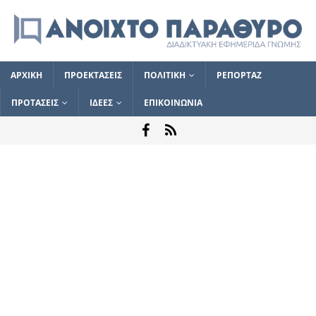
ΑΡΧΙΚΗ
ΠΡΟΕΚΤΑΣΕΙΣ
ΠΟΛΙΤΙΚΗ
ΡΕΠΟΡΤΑΖ
ΠΡΟΤΑΣΕΙΣ
ΙΔΕΕΣ
ΕΠΙΚΟΙΝΩΝΙΑ