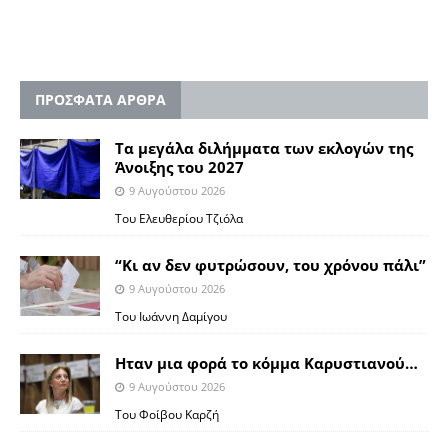
ΠΡΟΣΦΑΤΑ ΑΡΘΡΑ
Τα μεγάλα διλήμματα των εκλογών της
Άνοιξης του 2027
9 Αυγούστου 2026
Του Ελευθερίου Τζιόλα
“Κι αν δεν φυτρώσουν, του χρόνου πάλι”
9 Αυγούστου 2026
Toυ Ιωάννη Δαμίγου
Ηταν μια φορά το κόμμα Καρυστιανού…
9 Αυγούστου 2026
Του Φοίβου Καρζή