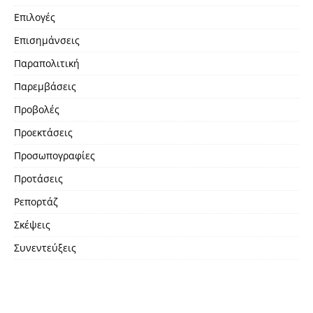
Επιλογές
Επισημάνσεις
Παραπολιτική
Παρεμβάσεις
Προβολές
Προεκτάσεις
Προσωπογραφίες
Προτάσεις
Ρεπορτάζ
Σκέψεις
Συνεντεύξεις