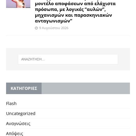
μοντέλο αποφάσεων από ελάχιστα
πρόσωπα, με λογικές “αυλών”,
μηχανισμών και παρασκηνιακών
ανταγωνισμών”
9 Αυγούστου 2026
KΑΤΗΓΟΡΙΕΣ
Flash
Uncategorized
Αναγνώσεις
Απόψεις