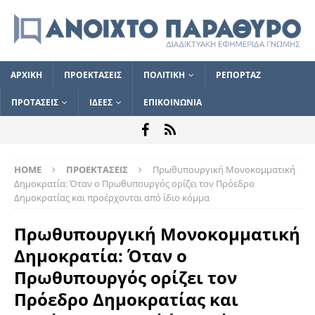
ΑΡΧΙΚΗ
ΠΡΟΕΚΤΑΣΕΙΣ
ΠΟΛΙΤΙΚΗ
ΡΕΠΟΡΤΑΖ
ΠΡΟΤΑΣΕΙΣ
ΙΔΕΕΣ
ΕΠΙΚΟΙΝΩΝΙΑ
HOME
ΠΡΟΕΚΤΑΣΕΙΣ
Πρωθυπουργική Μονοκομματική
Δημοκρατία: Όταν ο Πρωθυπουργός ορίζει τον Πρόεδρο
Δημοκρατίας και προέρχονται από ίδιο κόμμα
Πρωθυπουργική Μονοκομματική
Δημοκρατία: Όταν ο
Πρωθυπουργός ορίζει τον
Πρόεδρο Δημοκρατίας και