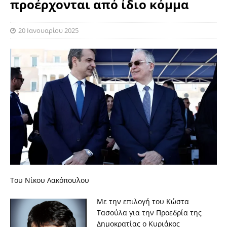
προέρχονται από ίδιο κόμμα
20 Ιανουαρίου 2025
Του Νίκου Λακόπουλου
Με την επιλογή του Κώστα
Τασούλα για την Προεδρία της
Δημοκρατίας ο Κυριάκος