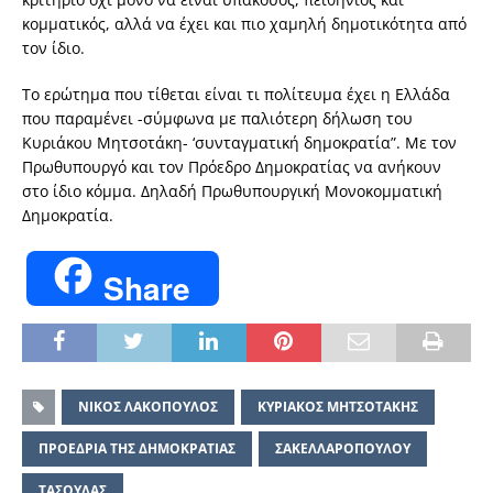
κομματικός, αλλά να έχει και πιο χαμηλή δημοτικότητα από
τον ίδιο.
Το ερώτημα που τίθεται είναι τι πολίτευμα έχει η Ελλάδα
που παραμένει -σύμφωνα με παλιότερη δήλωση του
Κυριάκου Μητσοτάκη- ‘συνταγματική δημοκρατία”. Με τον
Πρωθυπουργό και τον Πρόεδρο Δημοκρατίας να ανήκουν
στο ίδιο κόμμα. Δηλαδή Πρωθυπουργική Μονοκομματική
Δημοκρατία.
Share
NΙΚΟΣ ΛΑΚΟΠΟΥΛΟΣ
ΚΥΡΙΑΚΟΣ ΜΗΤΣΟΤΑΚΗΣ
ΠΡΟΕΔΡΙΑ ΤΗΣ ΔΗΜΟΚΡΑΤΙΑΣ
ΣΑΚΕΛΛΑΡΟΠΟΥΛΟΥ
ΤΑΣΟΥΛΑΣ