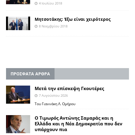
4 Ιουλίου 2018
Μητσοτάκης: Έξω είναι χειρότερος
8 Νοεμβρίου 2018
ΠΡΟΣΦΑΤΑ ΑΡΘΡΑ
Μετά την επίσκεψη Γκουτέρες
7 Αυγούστου 2026
Του Γιαννάκη Λ. Ομήρου
Ο Τιμωρός Αντώνης Σαμαράς και η
Ελλάδα και η Νέα Δημοκρατία που δεν
υπάρχουν πια