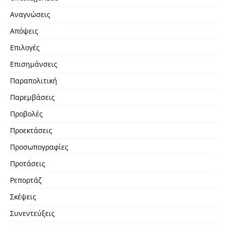
Αναγνώσεις
Απόψεις
Επιλογές
Επισημάνσεις
Παραπολιτική
Παρεμβάσεις
Προβολές
Προεκτάσεις
Προσωπογραφίες
Προτάσεις
Ρεπορτάζ
Σκέψεις
Συνεντεύξεις