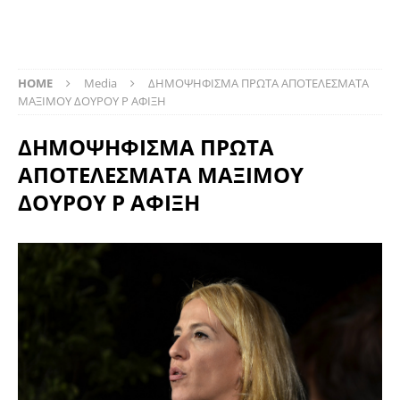
HOME
Media
ΔΗΜΟΨΗΦΙΣΜΑ ΠΡΩΤΑ ΑΠΟΤΕΛΕΣΜΑΤΑ
ΜΑΞΙΜΟΥ ΔΟΥΡΟΥ Ρ ΑΦΙΞΗ
ΔΗΜΟΨΗΦΙΣΜΑ ΠΡΩΤΑ
ΑΠΟΤΕΛΕΣΜΑΤΑ ΜΑΞΙΜΟΥ
ΔΟΥΡΟΥ Ρ ΑΦΙΞΗ