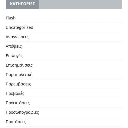
KΑΤΗΓΟΡΙΕΣ
Flash
Uncategorized
Αναγνώσεις
Απόψεις
Επιλογές
Επισημάνσεις
Παραπολιτική
Παρεμβάσεις
Προβολές
Προεκτάσεις
Προσωπογραφίες
Προτάσεις