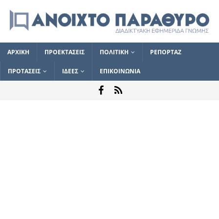
ΑΡΧΙΚΗ
ΠΡΟΕΚΤΑΣΕΙΣ
ΠΟΛΙΤΙΚΗ
ΡΕΠΟΡΤΑΖ
ΠΡΟΤΑΣΕΙΣ
ΙΔΕΕΣ
ΕΠΙΚΟΙΝΩΝΙΑ