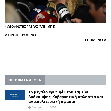
ΦΩΤΟ: ΦΩΤΗΣ ΠΛΕΓΑΣ (ΑΠΕ- ΜΠΕ)
ΠΡΟΗΓΟΥΜΕΝΟ
ΕΠΟΜΕΝΟ
ΠΡΟΣΦΑΤΑ ΑΡΘΡΑ
Το μεγάλο «ριφιφί» του Ταμείου
Ανάκαμψης: Κυβερνητική απληστία και
αντιπολιτευτική αφασία
6 Αυγούστου 2026