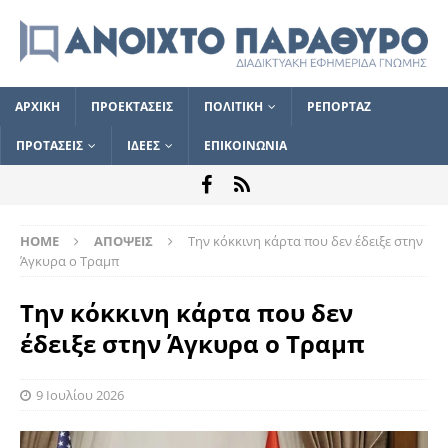
ΑΡΧΙΚΗ
ΠΡΟΕΚΤΑΣΕΙΣ
ΠΟΛΙΤΙΚΗ
ΡΕΠΟΡΤΑΖ
ΠΡΟΤΑΣΕΙΣ
ΙΔΕΕΣ
ΕΠΙΚΟΙΝΩΝΙΑ
HOME
ΑΠΟΨΕΙΣ
Την κόκκινη κάρτα που δεν έδειξε στην
Άγκυρα ο Τραμπ
Την κόκκινη κάρτα που δεν
έδειξε στην Άγκυρα ο Τραμπ
9 Ιουλίου 2026