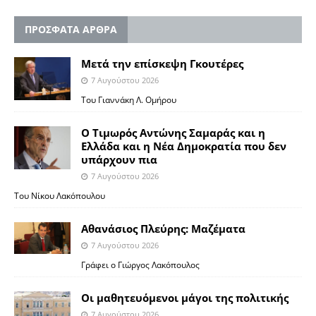
ΠΡΟΣΦΑΤΑ ΑΡΘΡΑ
Μετά την επίσκεψη Γκουτέρες
7 Αυγούστου 2026
Του Γιαννάκη Λ. Ομήρου
Ο Τιμωρός Αντώνης Σαμαράς και η
Ελλάδα και η Νέα Δημοκρατία που δεν
υπάρχουν πια
7 Αυγούστου 2026
Του Νίκου Λακόπουλου
Αθανάσιος Πλεύρης: Μαζέματα
7 Αυγούστου 2026
Γράφει ο Γιώργος Λακόπουλος
Οι μαθητευόμενοι μάγοι της πολιτικής
7 Αυγούστου 2026