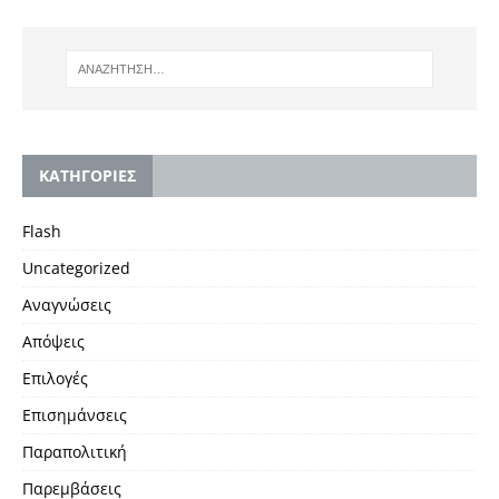
KΑΤΗΓΟΡΙΕΣ
Flash
Uncategorized
Αναγνώσεις
Απόψεις
Επιλογές
Επισημάνσεις
Παραπολιτική
Παρεμβάσεις