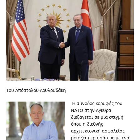
Του Απόστολου Λουλουδάκη
Η σύνοδος κορυφής του
ΝΑΤΟ στην Άγκυρα
διεξάγεται σε μια στιγμή
όπου η διεθνής
αρχιτεκτονική ασφαλείας
μοιάζει περισσότερο με ένα