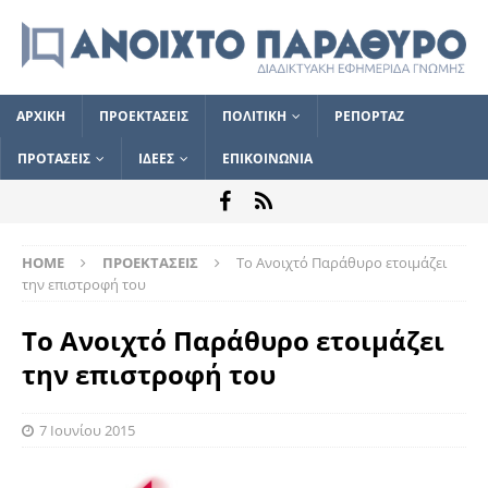
ΑΡΧΙΚΗ
ΠΡΟΕΚΤΑΣΕΙΣ
ΠΟΛΙΤΙΚΗ
ΡΕΠΟΡΤΑΖ
ΠΡΟΤΑΣΕΙΣ
ΙΔΕΕΣ
ΕΠΙΚΟΙΝΩΝΙΑ
HOME
ΠΡΟΕΚΤΑΣΕΙΣ
Το Ανοιχτό Παράθυρο ετοιμάζει
την επιστροφή του
Το Ανοιχτό Παράθυρο ετοιμάζει
την επιστροφή του
7 Ιουνίου 2015