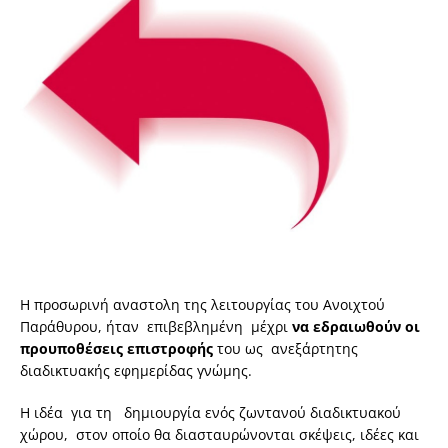
Η προσωρινή αναστολη της λειτουργίας του Ανοιχτού
Παράθυρου, ήταν επιβεβλημένη μέχρι
να εδραιωθούν οι
προυποθέσεις επιστροφής
του ως ανεξάρτητης
διαδικτυακής εφημερίδας γνώμης.
Η ιδέα για τη δημιουργία ενός ζωντανού διαδικτυακού
χώρου, στον οποίο θα διασταυρώνονται σκέψεις, ιδέες και