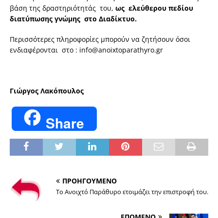
βάση της δραστηριότητάς του,
ως ελεύθερου πεδίου
διατύπωσης γνώμης στο Διαδίκτυο.
Περισσότερες πληροφορίες μπορούν να ζητήσουν όσοι
ενδιαφέρονται στο :
info@anoixtoparathyro.gr
Γιώργος Λακόπουλος
Share
ΠΡΟΗΓΟΥΜΕΝΟ
Το Ανοιχτό Παράθυρο ετοιμάζει την επιστροφή του.
ΕΠΟΜΕΝΟ