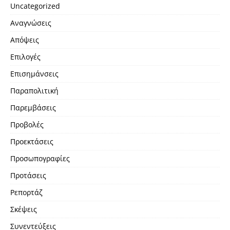
Uncategorized
Αναγνώσεις
Απόψεις
Επιλογές
Επισημάνσεις
Παραπολιτική
Παρεμβάσεις
Προβολές
Προεκτάσεις
Προσωπογραφίες
Προτάσεις
Ρεπορτάζ
Σκέψεις
Συνεντεύξεις