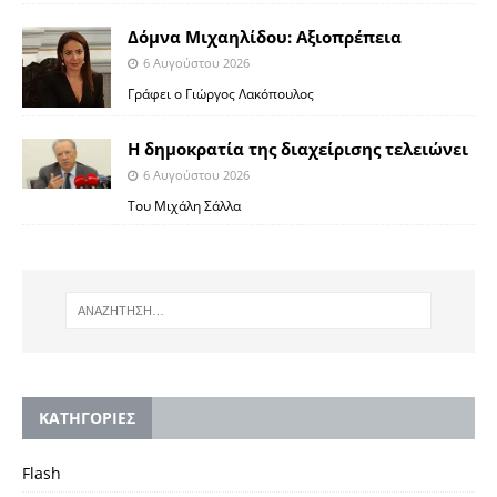
Δόμνα Μιχαηλίδου: Αξιοπρέπεια
6 Αυγούστου 2026
Γράφει ο Γιώργος Λακόπουλος
Η δημοκρατία της διαχείρισης τελειώνει
6 Αυγούστου 2026
Του Μιχάλη Σάλλα
KΑΤΗΓΟΡΙΕΣ
Flash