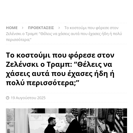
HOME
ΠΡΟΕΚΤΑΣΕΙΣ
Το κοστούμι που φόρεσε στον
Ζελένσκι ο Τραμπ: “Θέλεις να χάσεις αυτά που έχασες ήδη ή πολύ
περισσότερα;”
Το κοστούμι που φόρεσε στον
Ζελένσκι ο Τραμπ: “Θέλεις να
χάσεις αυτά που έχασες ήδη ή
πολύ περισσότερα;”
19 Αυγούστου 2025