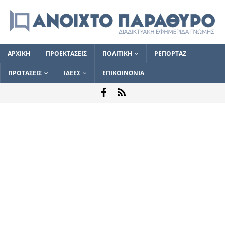
ΑΡΧΙΚΗ
ΠΡΟΕΚΤΑΣΕΙΣ
ΠΟΛΙΤΙΚΗ
ΡΕΠΟΡΤΑΖ
ΠΡΟΤΑΣΕΙΣ
ΙΔΕΕΣ
ΕΠΙΚΟΙΝΩΝΙΑ