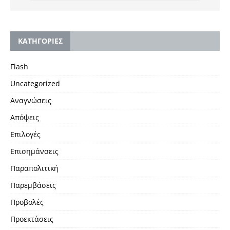
KΑΤΗΓΟΡΙΕΣ
Flash
Uncategorized
Αναγνώσεις
Απόψεις
Επιλογές
Επισημάνσεις
Παραπολιτική
Παρεμβάσεις
Προβολές
Προεκτάσεις