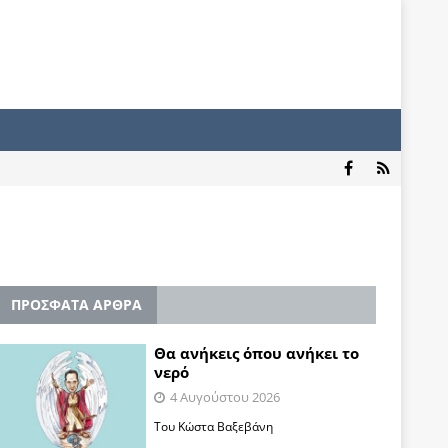
ΠΡΟΣΦΑΤΑ ΑΡΘΡΑ
Θα ανήκεις όπου ανήκει το
νερό
4 Αυγούστου 2026
Του Κώστα Βαξεβάνη