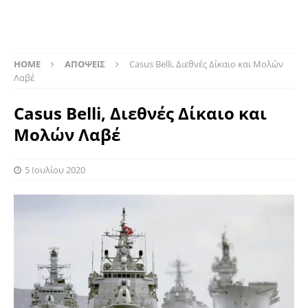
HOME
ΑΠΟΨΕΙΣ
Casus Belli, Διεθνές Δίκαιο και Μολών
Λαβέ
Casus Belli, Διεθνές Δίκαιο και
Μολών Λαβέ
5 Ιουλίου 2020