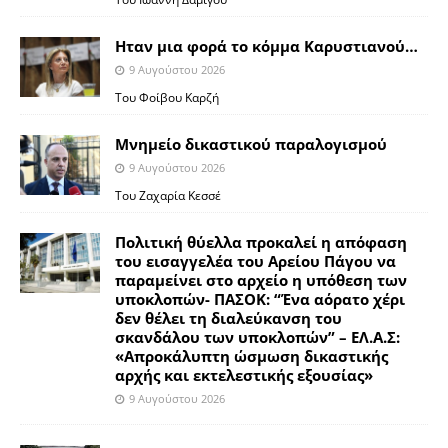
Ηταν μια φορά το κόμμα Καρυστιανού…
9 Αυγούστου 2026
Του Φοίβου Καρζή
Μνημείο δικαστικού παραλογισμού
9 Αυγούστου 2026
Του Ζαχαρία Κεσσέ
Πολιτική θύελλα προκαλεί η απόφαση
του εισαγγελέα του Αρείου Πάγου να
παραμείνει στο αρχείο η υπόθεση των
υποκλοπών- ΠΑΣΟΚ: “Ένα αόρατο χέρι
δεν θέλει τη διαλεύκανση του
σκανδάλου των υποκλοπών” – ΕΛ.Α.Σ:
«Απροκάλυπτη ώσμωση δικαστικής
αρχής και εκτελεστικής εξουσίας»
9 Αυγούστου 2026