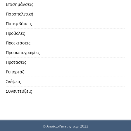
Επισημάνσεις
Παραπολιτική
Παρεμβάσεις
Προβολές
Προεκτάσεις
Προσωπογραφίες
Προτάσεις
Ρεπορτάζ
Σκέψεις
Συνεντεύξεις
© AnoixtoParathyro.gr 2023