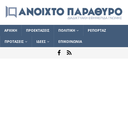
ΑΡΧΙΚΗ
ΠΡΟΕΚΤΑΣΕΙΣ
ΠΟΛΙΤΙΚΗ
ΡΕΠΟΡΤΑΖ
ΠΡΟΤΑΣΕΙΣ
ΙΔΕΕΣ
ΕΠΙΚΟΙΝΩΝΙΑ