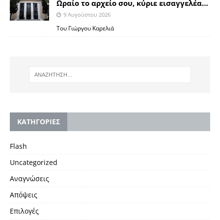
Ωραίο το αρχείο σου, κύριε εισαγγελέα…
9 Αυγούστου 2026
Του Γιώργου Καρελιά
KΑΤΗΓΟΡΙΕΣ
Flash
Uncategorized
Αναγνώσεις
Απόψεις
Επιλογές