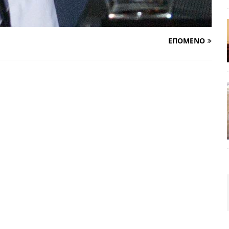
ΕΠΟΜΕΝΟ