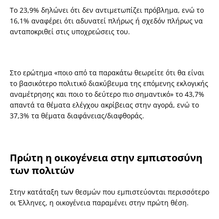
Το 23,9% δηλώνει ότι δεν αντιμετωπίζει πρόβλημα, ενώ το
16,1% αναφέρει ότι αδυνατεί πλήρως ή σχεδόν πλήρως να
ανταποκριθεί στις υποχρεώσεις του.
Στο ερώτημα «ποιο από τα παρακάτω θεωρείτε ότι θα είναι
το βασικότερο πολιτικό διακύβευμα της επόμενης εκλογικής
αναμέτρησης και ποιο το δεύτερο πιο σημαντικό» το 43,7%
απαντά τα θέματα ελέγχου ακρίβειας στην αγορά, ενώ το
37,3% τα θέματα διαφάνειας/διαφθοράς.
Πρώτη η οικογένεια στην εμπιστοσύνη
των πολιτών
Στην κατάταξη των θεσμών που εμπιστεύονται περισσότερο
οι Έλληνες, η οικογένεια παραμένει στην πρώτη θέση.