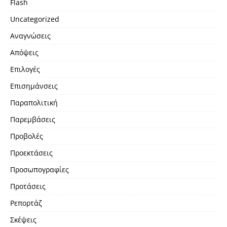
Flash
Uncategorized
Αναγνώσεις
Απόψεις
Επιλογές
Επισημάνσεις
Παραπολιτική
Παρεμβάσεις
Προβολές
Προεκτάσεις
Προσωπογραφίες
Προτάσεις
Ρεπορτάζ
Σκέψεις