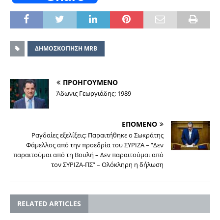
ΔΗΜΟΣΚΟΠΗΣΗ MRB
ΠΡΟΗΓΟΥΜΕΝΟ
Άδωνις Γεωργιάδης: 1989
ΕΠΟΜΕΝΟ
Ραγδαίες εξελίξεις: Παραιτήθηκε ο Σωκράτης
Φάμελλος από την προεδρία του ΣΥΡΙΖΑ – “Δεν
παραιτούμαι από τη Βουλή – Δεν παραιτούμαι από
τον ΣΥΡΙΖΑ-ΠΣ” – Ολόκληρη η δήλωση
RELATED ARTICLES