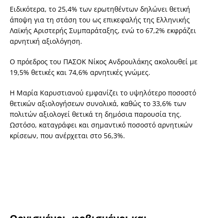
Ειδικότερα, το 25,4% των ερωτηθέντων δηλώνει θετική
άποψη για τη στάση του ως επικεφαλής της Ελληνικής
Λαϊκής Αριστερής Συμπαράταξης, ενώ το 67,2% εκφράζει
αρνητική αξιολόγηση.
Ο πρόεδρος του ΠΑΣΟΚ Νίκος Ανδρουλάκης ακολουθεί με
19,5% θετικές και 74,6% αρνητικές γνώμες.
Η Μαρία Καρυστιανού εμφανίζει το υψηλότερο ποσοστό
θετικών αξιολογήσεων συνολικά, καθώς το 33,6% των
πολιτών αξιολογεί θετικά τη δημόσια παρουσία της.
Ωστόσο, καταγράφει και σημαντικό ποσοστό αρνητικών
κρίσεων, που ανέρχεται στο 56,3%.