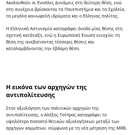
Ακολουθούν οι Ένοπλες Δυνάμεις στη δεύτερη θέση, ενώ
στη συνέχεια βρίσκονται τα Πανεπιστήμια και τα Σχολεία,
τα μεγάλα κοινωφελή ιδρύματα και ο Έλληνας πολίτης.
Η Ελληνική Αστυνομία καταγράφει άνοδο μίας θέσης στη
σχετική κατάταξη, ενώ η Ευρωπαϊκή Ένωση ενισχύει τη
θέση της ανεβαίνοντας τέσσερις θέσεις και
καταλαμβάνοντας την έβδομη θέση.
Η εικόνα των αρχηγών της
αντιπολίτευσης
Στην αξιολόγηση των πολιτικών αρχηγών της
αντιπολίτευσης, ο Αλέξης Τσίπρας καταγράφει το
υψηλότερο ποσοστό θετικών αξιολογήσεων μεταξύ των
αρχηγών κομμάτων, σύμφωνα με τη νέα μέτρηση της MRB.