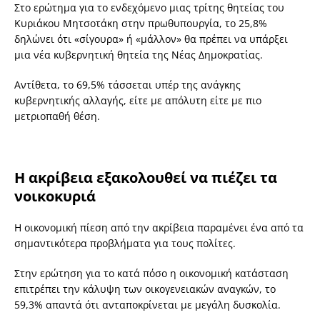
Στο ερώτημα για το ενδεχόμενο μιας τρίτης θητείας του
Κυριάκου Μητσοτάκη στην πρωθυπουργία, το 25,8%
δηλώνει ότι «σίγουρα» ή «μάλλον» θα πρέπει να υπάρξει
μια νέα κυβερνητική θητεία της Νέας Δημοκρατίας.
Αντίθετα, το 69,5% τάσσεται υπέρ της ανάγκης
κυβερνητικής αλλαγής, είτε με απόλυτη είτε με πιο
μετριοπαθή θέση.
Η ακρίβεια εξακολουθεί να πιέζει τα
νοικοκυριά
Η οικονομική πίεση από την ακρίβεια παραμένει ένα από τα
σημαντικότερα προβλήματα για τους πολίτες.
Στην ερώτηση για το κατά πόσο η οικονομική κατάσταση
επιτρέπει την κάλυψη των οικογενειακών αναγκών, το
59,3% απαντά ότι ανταποκρίνεται με μεγάλη δυσκολία.