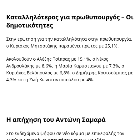
Καταλληλότερος για πρωθυπουργός – Οι
δημοτικότητες
Στην ερώτηση για την καταλληλότητα στην πρωθυπουργία,
ο Κυριάκος Μητσοτάκης παραμένει πρώτος με 25,1%.
Ακολουθούν ο Αλέξης Τσίπρας με 15,1%, ο Νίκος
Ανδρουλάκης με 8,6%, η Μαρία Καρυστιανού με 7,3%, ο
Κυριάκος Βελόπουλος με 6,8%, ο Δημήτρης Κουτσούμπας με
4,3% και η Ζωή Κωνσταντοπούλου με 4%.
Η απήχηση του Αντώνη Σαμαρά
Στο ενδεχόμενο ψήφου σε νέο κόμμα με επικεφαλής τον