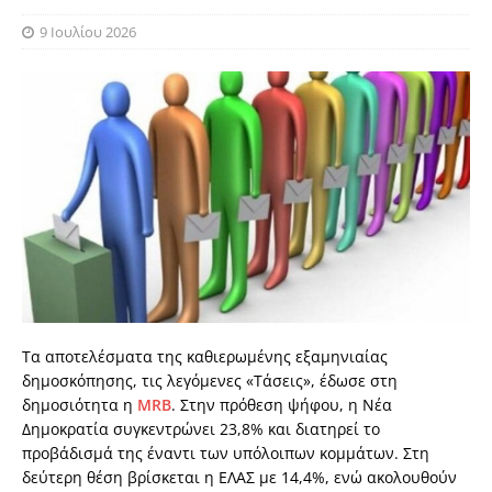
9 Ιουλίου 2026
Τα αποτελέσματα της καθιερωμένης εξαμηνιαίας
δημοσκόπησης, τις λεγόμενες «Τάσεις», έδωσε στη
δημοσιότητα η
MRB
. Στην πρόθεση ψήφου, η Νέα
Δημοκρατία συγκεντρώνει 23,8% και διατηρεί το
προβάδισμά της έναντι των υπόλοιπων κομμάτων. Στη
δεύτερη θέση βρίσκεται η ΕΛΑΣ με 14,4%, ενώ ακολουθούν