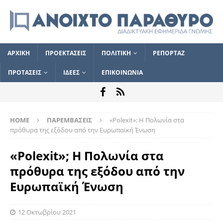
ΑΡΧΙΚΗ
ΠΡΟΕΚΤΑΣΕΙΣ
ΠΟΛΙΤΙΚΗ
ΡΕΠΟΡΤΑΖ
ΠΡΟΤΑΣΕΙΣ
ΙΔΕΕΣ
ΕΠΙΚΟΙΝΩΝΙΑ
HOME
ΠΑΡΕΜΒΑΣΕΙΣ
«Polexit»; Η Πολωνία στα
πρόθυρα της εξόδου από την Ευρωπαϊκή Ένωση
«Polexit»; Η Πολωνία στα
πρόθυρα της εξόδου από την
Ευρωπαϊκή Ένωση
12 Οκτωβρίου 2021