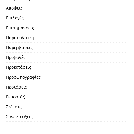
Απόψεις
Επιλογές
Επισημάνσεις
Παραπολιτική
Παρεμβάσεις
Προβολές
Προεκτάσεις
Προσωπογραφίες
Προτάσεις
Ρεπορτάζ
Σκέψεις
Συνεντεύξεις