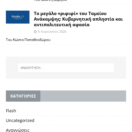
Το μεγάλο «ριφιφί» του Ταμείου
Ανάκαμψης: Κυβερνητική απληστία και
αντιπολιτευτική αφασία
6 Αυγούστου 2026
Του Κώστα Παπαθεοδώρου
KΑΤΗΓΟΡΙΕΣ
Flash
Uncategorized
Αναγνώσεις