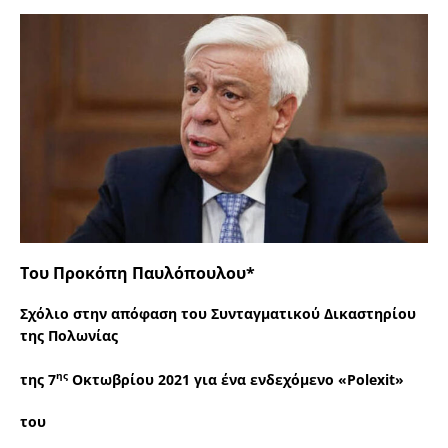
Του
Προκόπη Παυλόπουλου*
Σχόλιο στην απόφαση του Συνταγματικού Δικαστηρίου
της Πολωνίας
ης
της 7
Οκτωβρίου 2021 για ένα ενδεχόμενο «
Polexit
»
του