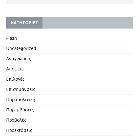
KΑΤΗΓΟΡΙΕΣ
Flash
Uncategorized
Αναγνώσεις
Απόψεις
Επιλογές
Επισημάνσεις
Παραπολιτική
Παρεμβάσεις
Προβολές
Προεκτάσεις