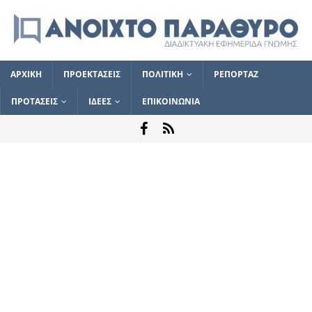
ΑΡΧΙΚΗ
ΠΡΟΕΚΤΑΣΕΙΣ
ΠΟΛΙΤΙΚΗ
ΡΕΠΟΡΤΑΖ
ΠΡΟΤΑΣΕΙΣ
ΙΔΕΕΣ
ΕΠΙΚΟΙΝΩΝΙΑ