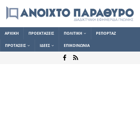
ΑΡΧΙΚΗ
ΠΡΟΕΚΤΑΣΕΙΣ
ΠΟΛΙΤΙΚΗ
ΡΕΠΟΡΤΑΖ
ΠΡΟΤΑΣΕΙΣ
ΙΔΕΕΣ
ΕΠΙΚΟΙΝΩΝΙΑ