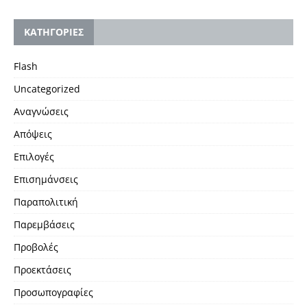
KΑΤΗΓΟΡΙΕΣ
Flash
Uncategorized
Αναγνώσεις
Απόψεις
Επιλογές
Επισημάνσεις
Παραπολιτική
Παρεμβάσεις
Προβολές
Προεκτάσεις
Προσωπογραφίες