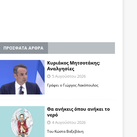
ΠΡΟΣΦΑΤΑ ΑΡΘΡΑ
Κυριάκος Μητσοτάκης:
Αναλγησίες
5 Αυγούστου 2026
Γράφει ο Γιώργος Λακόπουλος
Θα ανήκεις όπου ανήκει το
νερό
4 Αυγούστου 2026
Του Κώστα Βαξεβάνη