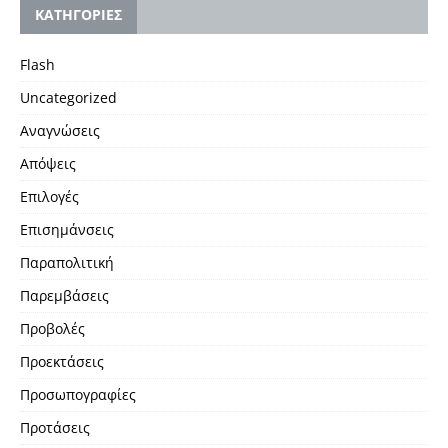
KΑΤΗΓΟΡΙΕΣ
Flash
Uncategorized
Αναγνώσεις
Απόψεις
Επιλογές
Επισημάνσεις
Παραπολιτική
Παρεμβάσεις
Προβολές
Προεκτάσεις
Προσωπογραφίες
Προτάσεις