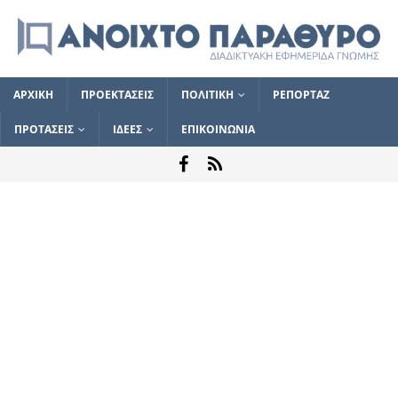
ΑΡΧΙΚΗ
ΠΡΟΕΚΤΑΣΕΙΣ
ΠΟΛΙΤΙΚΗ
ΡΕΠΟΡΤΑΖ
ΠΡΟΤΑΣΕΙΣ
ΙΔΕΕΣ
ΕΠΙΚΟΙΝΩΝΙΑ