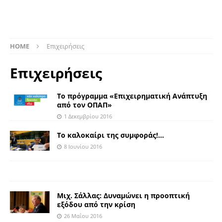
HOME
Επιχειρήσεις
Επιχειρήσεις
Το πρόγραμμα «Επιχειρηματική Ανάπτυξη
από τον ΟΠΑΠ»
1 Δεκεμβρίου 2016
Το καλοκαίρι της συμφοράς!…
8 Ιουνίου 2016
Μιχ. Σάλλας: Δυναμώνει η προοπτική
εξόδου από την κρίση
26 Μαΐου 2016