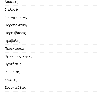
Απόψεις
Επιλογές
Επισημάνσεις
Παραπολιτική
Παρεμβάσεις
Προβολές
Προεκτάσεις
Προσωπογραφίες
Προτάσεις
Ρεπορτάζ
Σκέψεις
Συνεντεύξεις