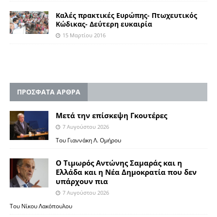
Καλές πρακτικές Ευρώπης- Πτωχευτικός
Κώδικας- Δεύτερη ευκαιρία
15 Μαρτίου 2016
ΠΡΟΣΦΑΤΑ ΑΡΘΡΑ
Μετά την επίσκεψη Γκουτέρες
7 Αυγούστου 2026
Του Γιαννάκη Λ. Ομήρου
Ο Τιμωρός Αντώνης Σαμαράς και η
Ελλάδα και η Νέα Δημοκρατία που δεν
υπάρχουν πια
7 Αυγούστου 2026
Του Νίκου Λακόπουλου