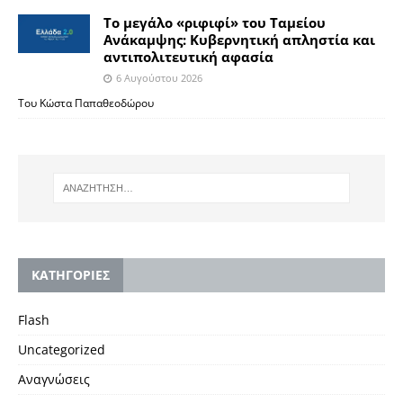
Το μεγάλο «ριφιφί» του Ταμείου
Ανάκαμψης: Κυβερνητική απληστία και
αντιπολιτευτική αφασία
6 Αυγούστου 2026
Του Κώστα Παπαθεοδώρου
KΑΤΗΓΟΡΙΕΣ
Flash
Uncategorized
Αναγνώσεις