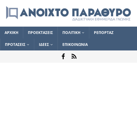
ΑΡΧΙΚΗ
ΠΡΟΕΚΤΑΣΕΙΣ
ΠΟΛΙΤΙΚΗ
ΡΕΠΟΡΤΑΖ
ΠΡΟΤΑΣΕΙΣ
ΙΔΕΕΣ
ΕΠΙΚΟΙΝΩΝΙΑ